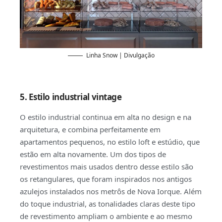
Linha Snow | Divulgação
5. Estilo industrial vintage
O estilo industrial continua em alta no design e na
arquitetura, e combina perfeitamente em
apartamentos pequenos, no estilo loft e estúdio, que
estão em alta novamente. Um dos tipos de
revestimentos mais usados dentro desse estilo são
os retangulares, que foram inspirados nos antigos
azulejos instalados nos metrôs de Nova Iorque. Além
do toque industrial, as tonalidades claras deste tipo
de revestimento ampliam o ambiente e ao mesmo