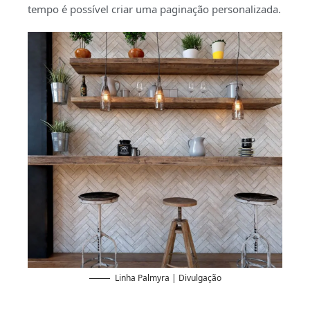
tempo é possível criar uma paginação personalizada.
Linha Palmyra | Divulgação