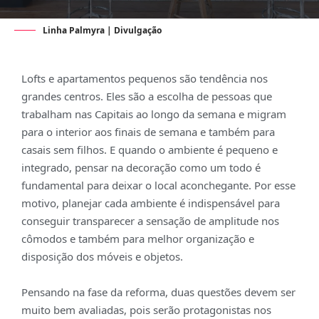
Linha Palmyra | Divulgação
Lofts e apartamentos pequenos são tendência nos
grandes centros. Eles são a escolha de pessoas que
trabalham nas Capitais ao longo da semana e migram
para o interior aos finais de semana e também para
casais sem filhos. E quando o ambiente é pequeno e
integrado, pensar na decoração como um todo é
fundamental para deixar o local aconchegante. Por esse
motivo, planejar cada ambiente é indispensável para
conseguir transparecer a sensação de amplitude nos
cômodos e também para melhor organização e
disposição dos móveis e objetos.
Pensando na fase da reforma, duas questões devem ser
muito bem avaliadas, pois serão protagonistas nos