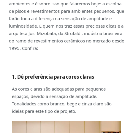
ambientes e é sobre isso que falaremos hoje: a escolha
de pisos e revestimentos para ambientes pequenos, que
farão toda a diferença na sensação de amplitude e
luminosidade. E quem nos traz essas preciosas dicas é a
arquiteta Josi Mizobata, da
Strufaldi
, indústria brasileira
do ramo de revestimentos cerâmicos no mercado desde
1995. Confira:
1. Dê preferência para cores claras
As cores claras são adequadas para pequenos
espaços, devido a sensação de amplitude.
Tonalidades como branco, bege e cinza claro são
ideias para este tipo de projeto.