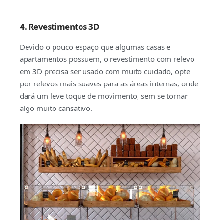
4. Revestimentos 3D
Devido o pouco espaço que algumas casas e
apartamentos possuem, o revestimento com relevo
em 3D precisa ser usado com muito cuidado, opte
por relevos mais suaves para as áreas internas, onde
dará um leve toque de movimento, sem se tornar
algo muito cansativo.