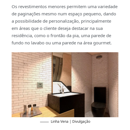
Os revestimentos menores permitem uma variedade
de paginações mesmo num espaço pequeno, dando
a possibilidade de personalização, principalmente
em áreas que o cliente deseja destacar na sua
residência, como o frontão da pia, uma parede de
fundo no lavabo ou uma parede na área gourmet.
Linha Vena | Divulgação