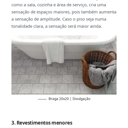
como a sala, cozinha e área de serviço, cria uma
sensação de espaços maiores, pois também aumenta
a sensação de amplitude. Caso o piso seja numa
tonalidade clara, a sensação será maior ainda.
Braga 20x20 | Divulgação
3. Revestimentos menores