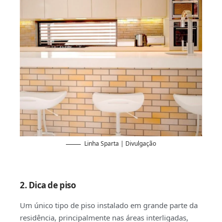
Linha Sparta | Divulgação
2. Dica de piso
Um único tipo de piso instalado em grande parte da
residência, principalmente nas áreas interligadas,