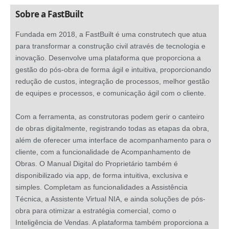
Sobre a FastBuilt
Fundada em 2018, a FastBuilt é uma construtech que atua
para transformar a construção civil através de tecnologia e
inovação. Desenvolve uma plataforma que proporciona a
gestão do pós-obra de forma ágil e intuitiva, proporcionando
redução de custos, integração de processos, melhor gestão
de equipes e processos, e comunicação ágil com o cliente.
Com a ferramenta, as construtoras podem gerir o canteiro
de obras digitalmente, registrando todas as etapas da obra,
além de oferecer uma interface de acompanhamento para o
cliente, com a funcionalidade de Acompanhamento de
Obras. O Manual Digital do Proprietário também é
disponibilizado via app, de forma intuitiva, exclusiva e
simples. Completam as funcionalidades a Assistência
Técnica, a Assistente Virtual NIA, e ainda soluções de pós-
obra para otimizar a estratégia comercial, como o
Inteligência de Vendas. A plataforma também proporciona a