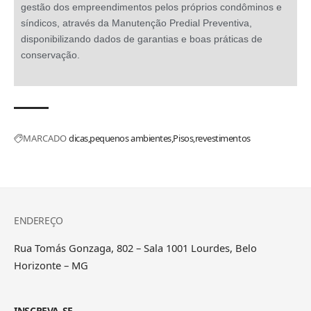
gestão dos empreendimentos pelos próprios condôminos e
síndicos, através da Manutenção Predial Preventiva,
disponibilizando dados de garantias e boas práticas de
conservação.
MARCADO
dicas
pequenos ambientes
Pisos
revestimentos
ENDEREÇO
Rua Tomás Gonzaga, 802 – Sala 1001 Lourdes, Belo
Horizonte – MG
INSCREVA-SE