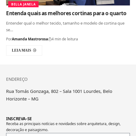
BELLA JANELA
Entenda quais as melhores cortinas para o quarto
Entender qual o melhor tecido, tamanho e modelo de cortina que
se…
Por
Amanda Mastrorosa
4 min de leitura
LEIA MAIS
ENDEREÇO
Rua Tomás Gonzaga, 802 – Sala 1001 Lourdes, Belo
Horizonte – MG
INSCREVA-SE
Receba as principais notícias e novidades sobre arquitetura, design,
decoração e paisagismo.