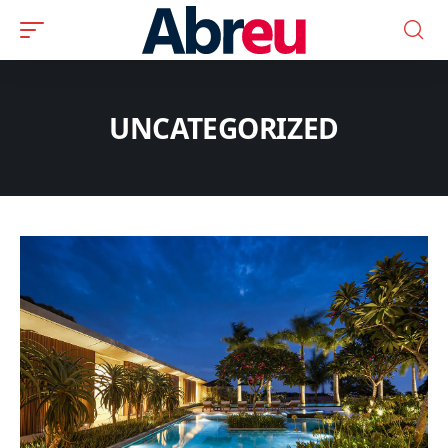
UNCATEGORIZED