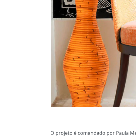
O projeto é comandado por Paula Me