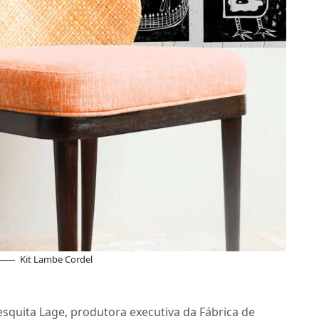
Kit Lambe Cordel
squita Lage, produtora executiva da
Fábrica de