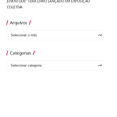
JUVENTUDE” TERÁ LIVRO LANÇADO EM EXPOSIÇÃO
COLETIVA
Arquivos
Categorias