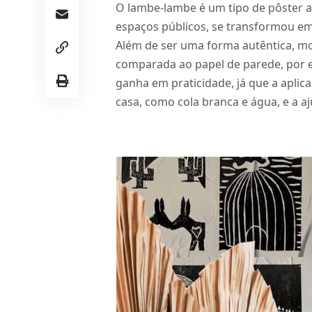
O lambe-lambe é um tipo de pôster a
espaços públicos, se transformou em
Além de ser uma forma autêntica, m
comparada ao papel de parede, por
ganha em praticidade, já que a aplic
casa, como cola branca e água, e a aj