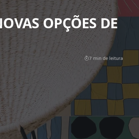
NOVAS OPÇÕES DE
7 min de leitura