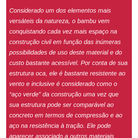
Considerado um dos elementos mais
versáteis da natureza, o bambu vem
conquistando cada vez mais espaço na
construção civil em função das inúmeras
possibilidades de uso deste material e do
custo bastante acessível. Por conta de sua
estrutura oca, ele é bastante resistente ao
vento e inclusive é considerado como o
“aço verde” da construção uma vez que
sua estrutura pode ser comparável ao
concreto em termos de compressão e ao
aço na resistência à tração. Ele pode
aparecer associado a outros materiais