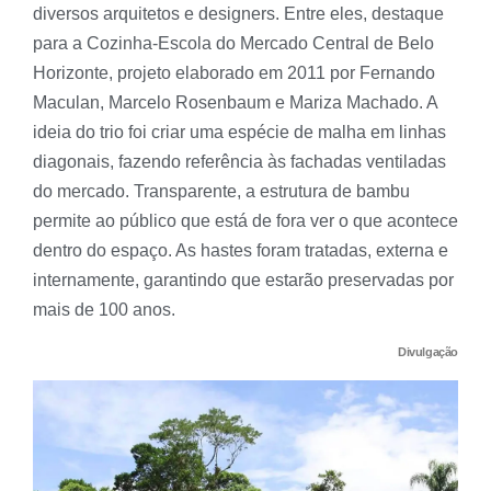
diversos arquitetos e designers. Entre eles, destaque
para a Cozinha-Escola do Mercado Central de Belo
Horizonte, projeto elaborado em 2011 por Fernando
Maculan, Marcelo Rosenbaum e Mariza Machado. A
ideia do trio foi criar uma espécie de malha em linhas
diagonais, fazendo referência às fachadas ventiladas
do mercado. Transparente, a estrutura de bambu
permite ao público que está de fora ver o que acontece
dentro do espaço. As hastes foram tratadas, externa e
internamente, garantindo que estarão preservadas por
mais de 100 anos.
Divulgação