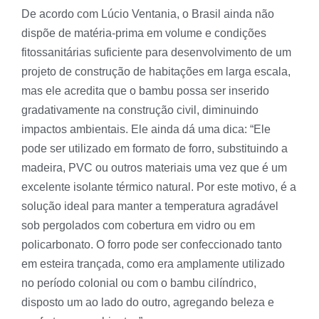
De acordo com Lúcio Ventania, o Brasil ainda não
dispõe de matéria-prima em volume e condições
fitossanitárias suficiente para desenvolvimento de um
projeto de construção de habitações em larga escala,
mas ele acredita que o bambu possa ser inserido
gradativamente na construção civil, diminuindo
impactos ambientais. Ele ainda dá uma dica: “Ele
pode ser utilizado em formato de forro, substituindo a
madeira, PVC ou outros materiais uma vez que é um
excelente isolante térmico natural. Por este motivo, é a
solução ideal para manter a temperatura agradável
sob pergolados com cobertura em vidro ou em
policarbonato. O forro pode ser confeccionado tanto
em esteira trançada, como era amplamente utilizado
no período colonial ou com o bambu cilíndrico,
disposto um ao lado do outro, agregando beleza e