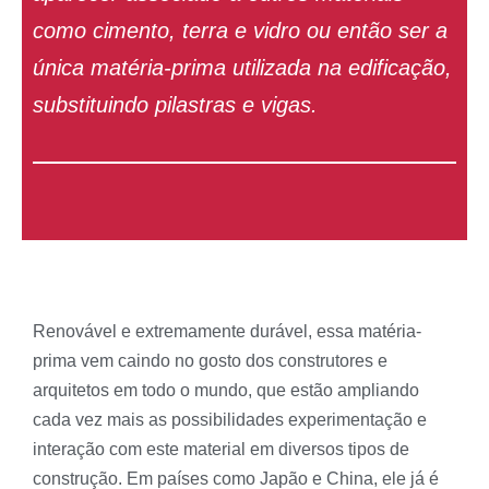
como cimento, terra e vidro ou então ser a
única matéria-prima utilizada na edificação,
substituindo pilastras e vigas.
Renovável e extremamente durável, essa matéria-
prima vem caindo no gosto dos construtores e
arquitetos em todo o mundo, que estão ampliando
cada vez mais as possibilidades experimentação e
interação com este material em diversos tipos de
construção. Em países como Japão e China, ele já é