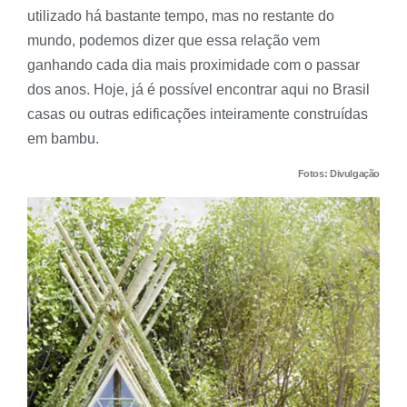
utilizado há bastante tempo, mas no restante do
mundo, podemos dizer que essa relação vem
ganhando cada dia mais proximidade com o passar
dos anos. Hoje, já é possível encontrar aqui no Brasil
casas ou outras edificações inteiramente construídas
em bambu.
Fotos: Divulgação