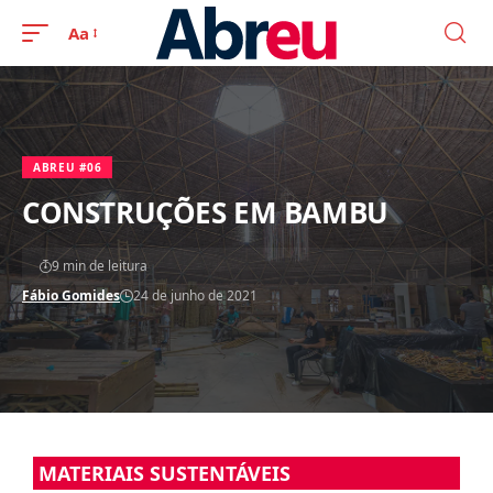
Aa
ABREU #06
CONSTRUÇÕES EM BAMBU
9 min de leitura
Fábio Gomides
24 de junho de 2021
MATERIAIS SUSTENTÁVEIS