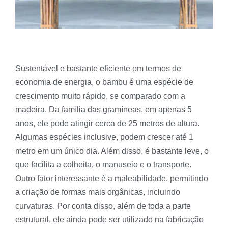
Sustentável e bastante eficiente em termos de
economia de energia, o bambu é uma espécie de
crescimento muito rápido, se comparado com a
madeira. Da família das gramíneas, em apenas 5
anos, ele pode atingir cerca de 25 metros de altura.
Algumas espécies inclusive, podem crescer até 1
metro em um único dia. Além disso, é bastante leve, o
que facilita a colheita, o manuseio e o transporte.
Outro fator interessante é a maleabilidade, permitindo
a criação de formas mais orgânicas, incluindo
curvaturas. Por conta disso, além de toda a parte
estrutural, ele ainda pode ser utilizado na fabricação