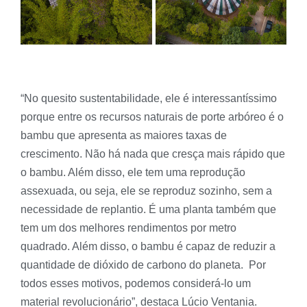
“No quesito sustentabilidade, ele é interessantíssimo
porque entre os recursos naturais de porte arbóreo é o
bambu que apresenta as maiores taxas de
crescimento. Não há nada que cresça mais rápido que
o bambu. Além disso, ele tem uma reprodução
assexuada, ou seja, ele se reproduz sozinho, sem a
necessidade de replantio. É uma planta também que
tem um dos melhores rendimentos por metro
quadrado. Além disso, o bambu é capaz de reduzir a
quantidade de dióxido de carbono do planeta. Por
todos esses motivos, podemos considerá-lo um
material revolucionário”, destaca Lúcio Ventania.