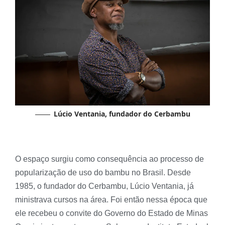
Lúcio Ventania, fundador do Cerbambu
O espaço surgiu como consequência ao processo de
popularização de uso do bambu no Brasil. Desde
1985, o fundador do Cerbambu, Lúcio Ventania, já
ministrava cursos na área. Foi então nessa época que
ele recebeu o convite do Governo do Estado de Minas