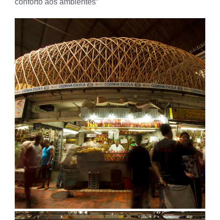
conforto aos ambientes”