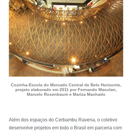
Cozinha-Escola do Mercado Central de Belo Horizonte,
projeto elaborado em 2011 por Fernando Maculan,
Marcelo Rosenbaum e Mariza Machado
Além dos espaços do Cerbambu Ravena, o coletivo
desenvolve projetos em todo o Brasil em parceria com