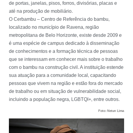
de portas, janelas, pisos, forros, divisórias, placas e
até na produção de mobiliário.
O Cerbambu – Centro de Referência do bambu,
localizado no município de Ravena, região
metropolitana de Belo Horizonte, existe desde 2009 e
é uma espécie de campus dedicado à disseminação
de conhecimentos e a formação técnica de pessoas
que se interessam em conhecer mais sobre o trabalho
com o bambu na construção civil. A instituição estende
sua atuação para a comunidade local, capacitando
pessoas que vivem na região e estão fora do mercado
de trabalho ou em situação de vulnerabilidade social,
incluindo a população negra, LGBTQI+, entre outros.
Foto: Netun Lima