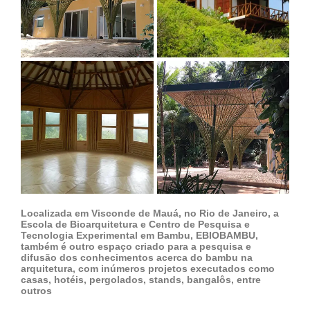
Localizada em Visconde de Mauá, no Rio de Janeiro, a
Escola de Bioarquitetura e Centro de Pesquisa e
Tecnologia Experimental em Bambu, EBIOBAMBU,
também é outro espaço criado para a pesquisa e
difusão dos conhecimentos acerca do bambu na
arquitetura, com inúmeros projetos executados como
casas, hotéis, pergolados, stands, bangalôs, entre
outros