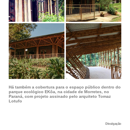
Há também a cobertura para o espaço público dentro do
parque ecológico EKôa, na cidade de Morretes, no
Paraná, com projeto assinado pelo arquiteto Tomaz
Lotufo
Divulgação