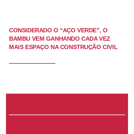
CONSIDERADO O “AÇO VERDE”, O
BAMBU VEM GANHANDO CADA VEZ
MAIS ESPAÇO NA CONSTRUÇÃO CIVIL