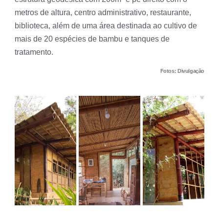
metros de altura, centro administrativo, restaurante,
biblioteca, além de uma área destinada ao cultivo de
mais de 20 espécies de bambu e tanques de
tratamento.
Fotos: Divulgação