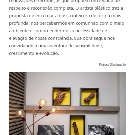
renovações e recomeços que propõem um legado de
respeito e reconexão completa. O artista plástico traz a
proposta de enxergar a nossa inteireza de forma mais
profunda, nos percebermos em comunhão com o meio
ambiente e compreendermos a necessidade de
elevação de nossa consciência. Sua obra segue nos
convidando a uma aventura de sensibilidade,
crescimento e evolução.
Fotos: Divulgação