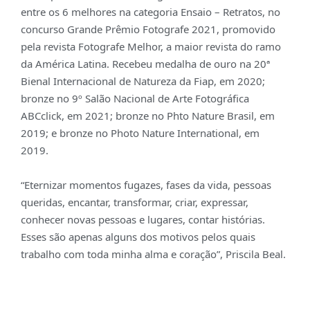
entre os 6 melhores na categoria Ensaio – Retratos, no
concurso Grande Prêmio Fotografe 2021, promovido
pela revista Fotografe Melhor, a maior revista do ramo
da América Latina. Recebeu medalha de ouro na 20ª
Bienal Internacional de Natureza da Fiap, em 2020;
bronze no 9º Salão Nacional de Arte Fotográfica
ABCclick, em 2021; bronze no Phto Nature Brasil, em
2019; e bronze no Photo Nature International, em
2019.
“Eternizar momentos fugazes, fases da vida, pessoas
queridas, encantar, transformar, criar, expressar,
conhecer novas pessoas e lugares, contar histórias.
Esses são apenas alguns dos motivos pelos quais
trabalho com toda minha alma e coração”, Priscila Beal.