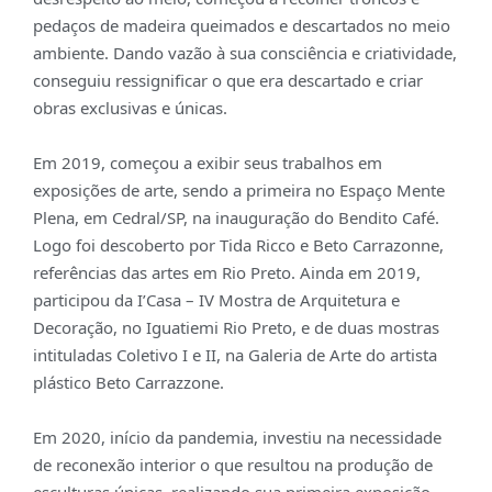
pedaços de madeira queimados e descartados no meio
ambiente. Dando vazão à sua consciência e criatividade,
conseguiu ressignificar o que era descartado e criar
obras exclusivas e únicas.
Em 2019, começou a exibir seus trabalhos em
exposições de arte, sendo a primeira no Espaço Mente
Plena, em Cedral/SP, na inauguração do Bendito Café.
Logo foi descoberto por Tida Ricco e Beto Carrazonne,
referências das artes em Rio Preto. Ainda em 2019,
participou da I’Casa – IV Mostra de Arquitetura e
Decoração, no Iguatiemi Rio Preto, e de duas mostras
intituladas Coletivo I e II, na Galeria de Arte do artista
plástico Beto Carrazzone.
Em 2020, início da pandemia, investiu na necessidade
de reconexão interior o que resultou na produção de