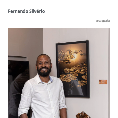
Fernando Silvério
Divulgação