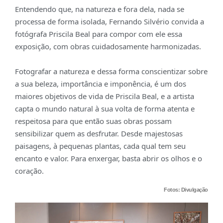
Entendendo que, na natureza e fora dela, nada se
processa de forma isolada, Fernando Silvério convida a
fotógrafa Priscila Beal para compor com ele essa
exposição, com obras cuidadosamente harmonizadas.
Fotografar a natureza e dessa forma conscientizar sobre
a sua beleza, importância e imponência, é um dos
maiores objetivos de vida de Priscila Beal, e a artista
capta o mundo natural à sua volta de forma atenta e
respeitosa para que então suas obras possam
sensibilizar quem as desfrutar. Desde majestosas
paisagens, à pequenas plantas, cada qual tem seu
encanto e valor. Para enxergar, basta abrir os olhos e o
coração.
Fotos: Divulgação