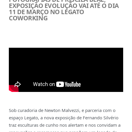
EXPOSIÇÃO EVOLUÇÃO VAI ATÉ O DIA
11 DE MARÇO NO LEGATO
COWORKING
Sob curadoria de Newton Malvezzi, e parceria com o
espaço Legato, a nova exposição de Fernando Silvério
traz esculturas de cunho nos alertam e nos convidam a