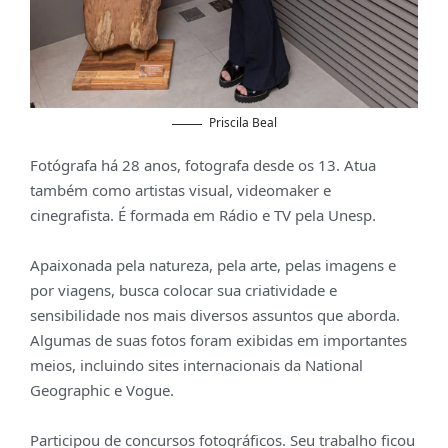
Priscila Beal
Fotógrafa há 28 anos, fotografa desde os 13. Atua
também como artistas visual, videomaker e
cinegrafista. É formada em Rádio e TV pela Unesp.
Apaixonada pela natureza, pela arte, pelas imagens e
por viagens, busca colocar sua criatividade e
sensibilidade nos mais diversos assuntos que aborda.
Algumas de suas fotos foram exibidas em importantes
meios, incluindo sites internacionais da National
Geographic e Vogue.
Participou de concursos fotográficos. Seu trabalho ficou