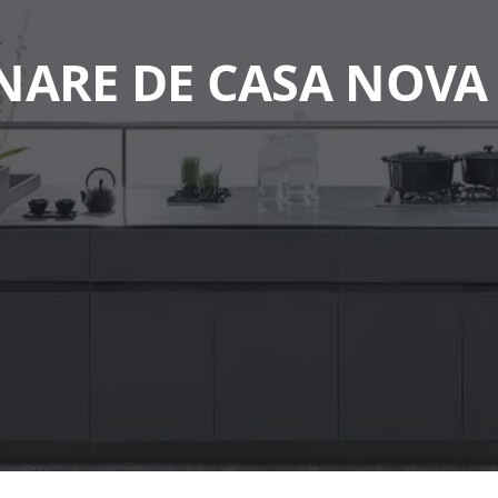
NARE DE CASA NOVA