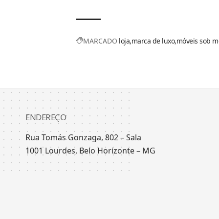
MARCADO
loja
marca de luxo
móveis sob m
ENDEREÇO
Rua Tomás Gonzaga, 802 – Sala
1001 Lourdes, Belo Horizonte – MG