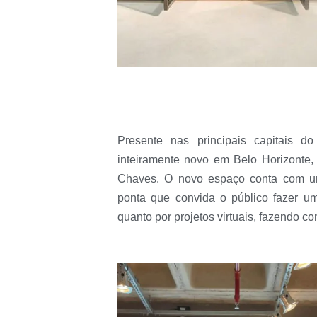
Presente nas principais capitais 
inteiramente novo em Belo Horizonte,
Chaves. O novo espaço conta com um
ponta que convida o público fazer uma
quanto por projetos virtuais, fazendo 