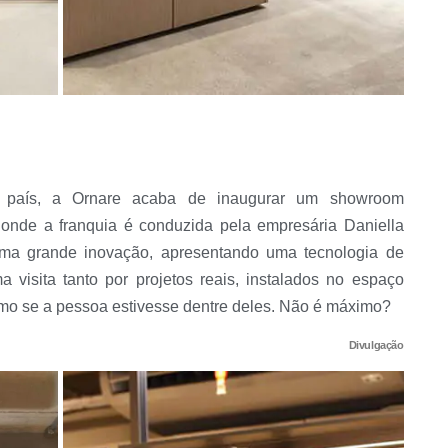
do país, a Ornare acaba de inaugurar um showroom
 onde a franquia é conduzida pela empresária Daniella
a grande inovação, apresentando uma tecnologia de
 visita tanto por projetos reais, instalados no espaço
como se a pessoa estivesse dentre deles. Não é máximo?
Divulgação