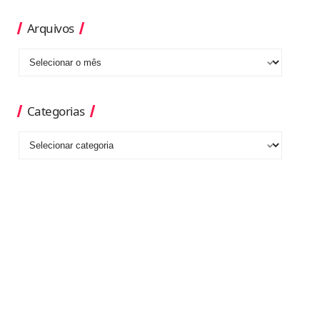
Arquivos
Categorias