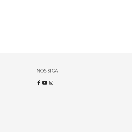
NOS SIGA