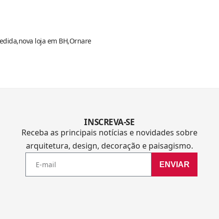
edida
nova loja em BH
Ornare
INSCREVA-SE
Receba as principais notícias e novidades sobre
arquitetura, design, decoração e paisagismo.
ENVIAR