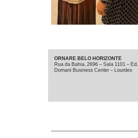
ORNARE BELO HORIZONTE
Rua da Bahia, 2696 – Sala 1101 – Ed.
Domani Business Center – Lourdes