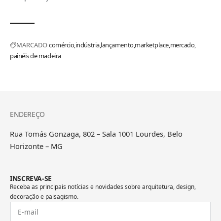
MARCADO
comércio
indústria
lançamento
marketplace
mercado
painéis de madeira
ENDEREÇO
Rua Tomás Gonzaga, 802 – Sala 1001 Lourdes, Belo
Horizonte – MG
INSCREVA-SE
Receba as principais notícias e novidades sobre arquitetura, design,
decoração e paisagismo.