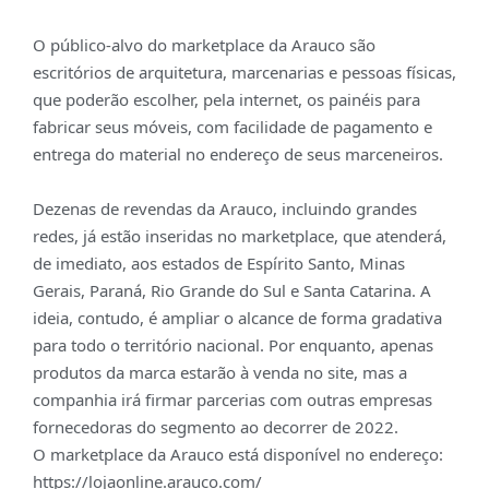
O público-alvo do marketplace da Arauco são
escritórios de arquitetura, marcenarias e pessoas físicas,
que poderão escolher, pela internet, os painéis para
fabricar seus móveis, com facilidade de pagamento e
entrega do material no endereço de seus marceneiros.
Dezenas de revendas da Arauco, incluindo grandes
redes, já estão inseridas no marketplace, que atenderá,
de imediato, aos estados de Espírito Santo, Minas
Gerais, Paraná, Rio Grande do Sul e Santa Catarina. A
ideia, contudo, é ampliar o alcance de forma gradativa
para todo o território nacional. Por enquanto, apenas
produtos da marca estarão à venda no site, mas a
companhia irá firmar parcerias com outras empresas
fornecedoras do segmento ao decorrer de 2022.
O marketplace da Arauco está disponível no endereço:
https://lojaonline.arauco.com/