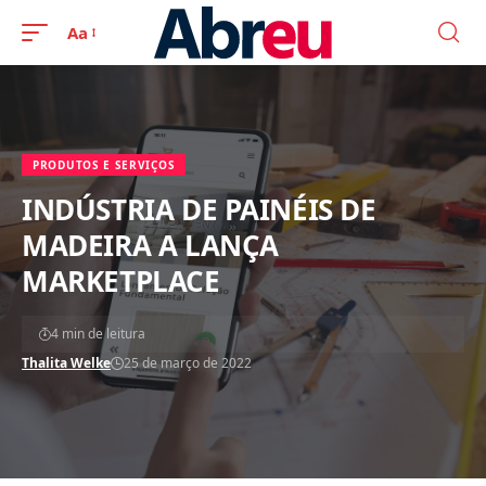
Aa
PRODUTOS E SERVIÇOS
INDÚSTRIA DE PAINÉIS DE
MADEIRA A LANÇA
MARKETPLACE
4 min de leitura
Thalita Welke
25 de março de 2022