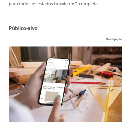
para todos os estados brasileiros”, completa.
Público-alvo
Divulgação