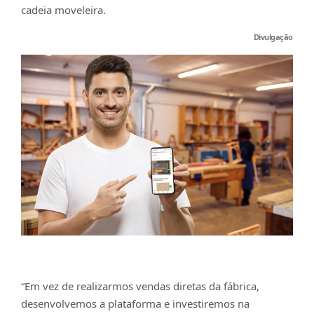
cadeia moveleira.
Divulgação
“Em vez de realizarmos vendas diretas da fábrica,
desenvolvemos a plataforma e investiremos na