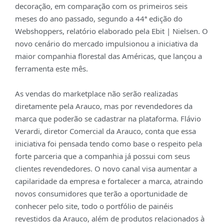
decoração, em comparação com os primeiros seis
meses do ano passado, segundo a 44ª edição do
Webshoppers, relatório elaborado pela Ebit | Nielsen. O
novo cenário do mercado impulsionou a iniciativa da
maior companhia florestal das Américas, que lançou a
ferramenta este mês.
As vendas do marketplace não serão realizadas
diretamente pela Arauco, mas por revendedores da
marca que poderão se cadastrar na plataforma. Flávio
Verardi, diretor Comercial da Arauco, conta que essa
iniciativa foi pensada tendo como base o respeito pela
forte parceria que a companhia já possui com seus
clientes revendedores. O novo canal visa aumentar a
capilaridade da empresa e fortalecer a marca, atraindo
novos consumidores que terão a oportunidade de
conhecer pelo site, todo o portfólio de painéis
revestidos da Arauco, além de produtos relacionados à