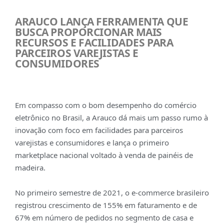
ARAUCO LANÇA FERRAMENTA QUE
BUSCA PROPORCIONAR MAIS
RECURSOS E FACILIDADES PARA
PARCEIROS VAREJISTAS E
CONSUMIDORES
Em compasso com o bom desempenho do comércio
eletrônico no Brasil, a Arauco dá mais um passo rumo à
inovação com foco em facilidades para parceiros
varejistas e consumidores e lança o primeiro
marketplace nacional voltado à venda de painéis de
madeira.
No primeiro semestre de 2021, o e-commerce brasileiro
registrou crescimento de 155% em faturamento e de
67% em número de pedidos no segmento de casa e