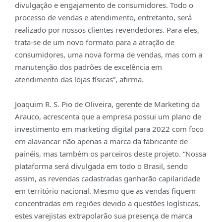
divulgação e engajamento de consumidores. Todo o
processo de vendas e atendimento, entretanto, será
realizado por nossos clientes revendedores. Para eles,
trata-se de um novo formato para a atração de
consumidores, uma nova forma de vendas, mas com a
manutenção dos padrões de excelência em
atendimento das lojas físicas”, afirma.
Joaquim R. S. Pio de Oliveira, gerente de Marketing da
Arauco, acrescenta que a empresa possui um plano de
investimento em marketing digital para 2022 com foco
em alavancar não apenas a marca da fabricante de
painéis, mas também os parceiros deste projeto. “Nossa
plataforma será divulgada em todo o Brasil, sendo
assim, as revendas cadastradas ganharão capilaridade
em território nacional. Mesmo que as vendas fiquem
concentradas em regiões devido a questões logísticas,
estes varejistas extrapolarão sua presença de marca