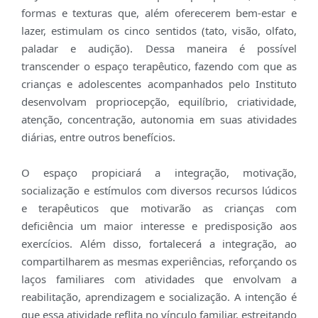
formas e texturas que, além oferecerem bem-estar e
lazer, estimulam os cinco sentidos (tato, visão, olfato,
paladar e audição). Dessa maneira é possível
transcender o espaço terapêutico, fazendo com que as
crianças e adolescentes acompanhados pelo Instituto
desenvolvam propriocepção, equilíbrio, criatividade,
atenção, concentração, autonomia em suas atividades
diárias, entre outros benefícios.
O espaço propiciará a integração, motivação,
socialização e estímulos com diversos recursos lúdicos
e terapêuticos que motivarão as crianças com
deficiência um maior interesse e predisposição aos
exercícios. Além disso, fortalecerá a integração, ao
compartilharem as mesmas experiências, reforçando os
laços familiares com atividades que envolvam a
reabilitação, aprendizagem e socialização. A intenção é
que essa atividade reflita no vínculo familiar, estreitando