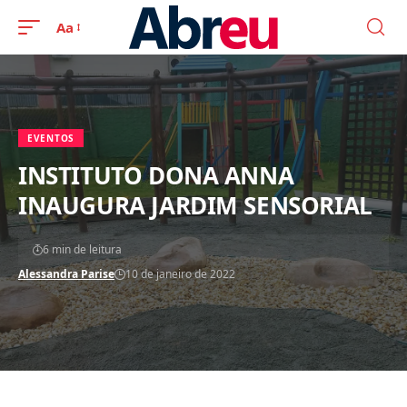
Aa
EVENTOS
INSTITUTO DONA ANNA
INAUGURA JARDIM SENSORIAL
6 min de leitura
Alessandra Parise
10 de janeiro de 2022