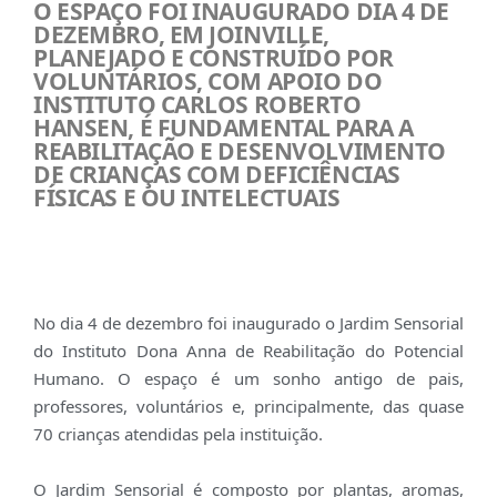
O ESPAÇO FOI INAUGURADO DIA 4 DE
DEZEMBRO, EM JOINVILLE,
PLANEJADO E CONSTRUÍDO POR
VOLUNTÁRIOS, COM APOIO DO
INSTITUTO CARLOS ROBERTO
HANSEN, É FUNDAMENTAL PARA A
REABILITAÇÃO E DESENVOLVIMENTO
DE CRIANÇAS COM DEFICIÊNCIAS
FÍSICAS E OU INTELECTUAIS
No dia 4 de dezembro foi inaugurado o Jardim Sensorial
do Instituto Dona Anna de Reabilitação do Potencial
Humano. O espaço é um sonho antigo de pais,
professores, voluntários e, principalmente, das quase
70 crianças atendidas pela instituição.
O Jardim Sensorial é composto por plantas, aromas,