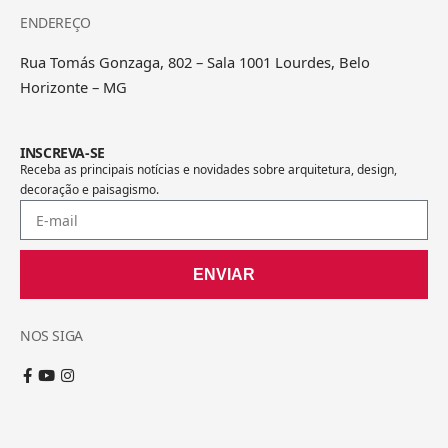
ENDEREÇO
Rua Tomás Gonzaga, 802 – Sala 1001 Lourdes, Belo
Horizonte – MG
INSCREVA-SE
Receba as principais notícias e novidades sobre arquitetura, design,
decoração e paisagismo.
ENVIAR
NOS SIGA