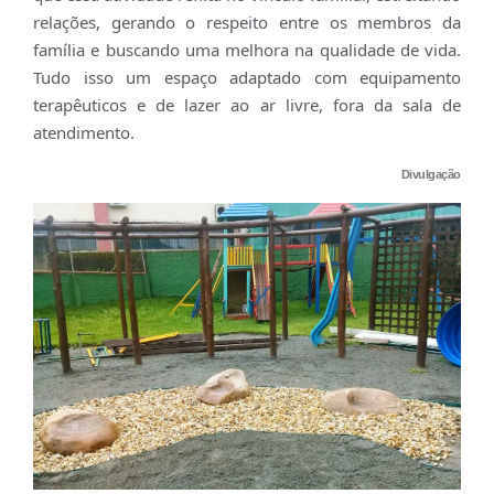
relações, gerando o respeito entre os membros da
família e buscando uma melhora na qualidade de vida.
Tudo isso um espaço adaptado com equipamento
terapêuticos e de lazer ao ar livre, fora da sala de
atendimento.
Divulgação