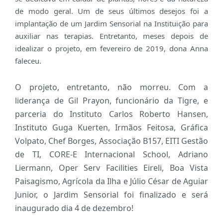
de modo geral. Um de seus últimos desejos foi a
implantação de um Jardim Sensorial na Instituição para
auxiliar nas terapias. Entretanto, meses depois de
idealizar o projeto, em fevereiro de 2019, dona Anna
faleceu.
O projeto, entretanto, não morreu. Com a
liderança de Gil Prayon, funcionário da Tigre, e
parceria do Instituto Carlos Roberto Hansen,
Instituto Guga Kuerten, Irmãos Feitosa, Gráfica
Volpato, Chef Borges, Associação B157, EITI Gestão
de TI, CORE-E Internacional School, Adriano
Liermann, Oper Serv Facilities Eireli, Boa Vista
Paisagismo, Agrícola da Ilha e Júlio César de Aguiar
Junior, o Jardim Sensorial foi finalizado e será
inaugurado dia 4 de dezembro!