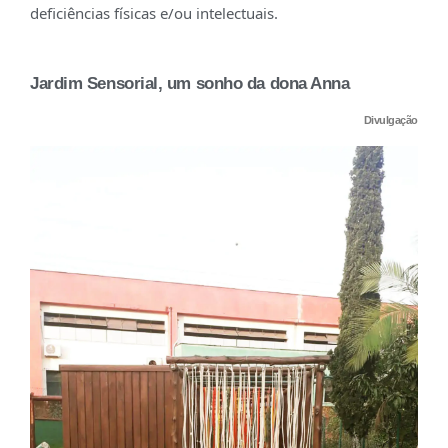
deficiências físicas e/ou intelectuais.
Jardim Sensorial, um sonho da dona Anna
Divulgação