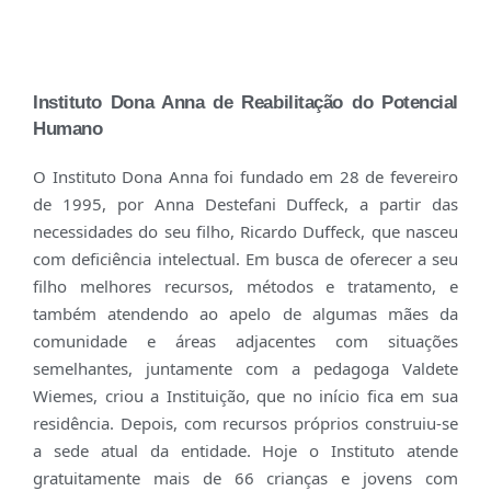
Instituto Dona Anna de Reabilitação do Potencial
Humano
O Instituto Dona Anna foi fundado em 28 de fevereiro
de 1995, por Anna Destefani Duffeck, a partir das
necessidades do seu filho, Ricardo Duffeck, que nasceu
com deficiência intelectual. Em busca de oferecer a seu
filho melhores recursos, métodos e tratamento, e
também atendendo ao apelo de algumas mães da
comunidade e áreas adjacentes com situações
semelhantes, juntamente com a pedagoga Valdete
Wiemes, criou a Instituição, que no início fica em sua
residência. Depois, com recursos próprios construiu-se
a sede atual da entidade. Hoje o Instituto atende
gratuitamente mais de 66 crianças e jovens com