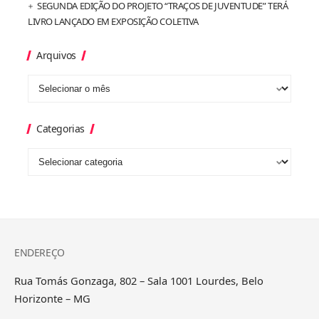
SEGUNDA EDIÇÃO DO PROJETO “TRAÇOS DE JUVENTUDE” TERÁ
LIVRO LANÇADO EM EXPOSIÇÃO COLETIVA
Arquivos
Categorias
ENDEREÇO
Rua Tomás Gonzaga, 802 – Sala 1001 Lourdes, Belo
Horizonte – MG