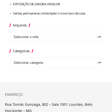
EXPOSIÇÃO DE SANDRA ANSELMI
Sentar, permanecer, contemplar: o novo luxo da casa
Arquivos
Categorias
ENDEREÇO
Rua Tomás Gonzaga, 802 – Sala 1001 Lourdes, Belo
Horizonte – MG