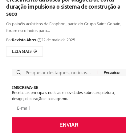
duração impulsiona o sistema de construção a
seco
Os painéis acústicos da Ecophon, parte do Grupo Saint-Gobain,
foram escolhidos para…
Por
Revista Abreu
22 de maio de 2025
LEIA MAIS
INSCREVA-SE
Receba as principais notícias e novidades sobre arquitetura,
design, decoração e paisagismo.
ENVIAR