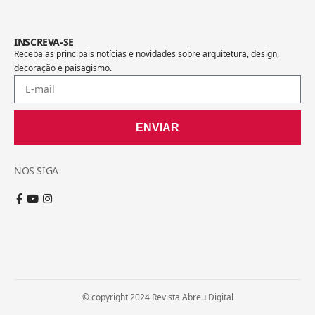
INSCREVA-SE
Receba as principais notícias e novidades sobre arquitetura, design,
decoração e paisagismo.
ENVIAR
NOS SIGA
© copyright 2024 Revista Abreu Digital