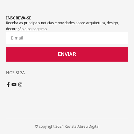
INSCREVA-SE
Receba as principais notícias e novidades sobre arquitetura, design,
decoração e paisagismo.
ENVIAR
NOS SIGA
© copyright 2024 Revista Abreu Digital