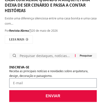
DEIXA DE SER CENÁRIO E PASSA A CONTAR
HISTÓRIAS
Existe uma diferença silenciosa entre uma casa bonita e uma casa
com…
Por
Revista Abreu
20 de maio de 2026
LEIA MAIS
INSCREVA-SE
Receba as principais notícias e novidades sobre arquitetura,
design, decoração e paisagismo.
ENVIAR