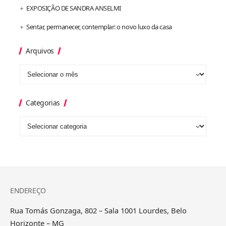
EXPOSIÇÃO DE SANDRA ANSELMI
Sentar, permanecer, contemplar: o novo luxo da casa
Arquivos
Categorias
ENDEREÇO
Rua Tomás Gonzaga, 802 – Sala 1001 Lourdes, Belo
Horizonte – MG