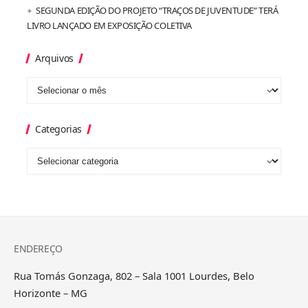
SEGUNDA EDIÇÃO DO PROJETO “TRAÇOS DE JUVENTUDE” TERÁ
LIVRO LANÇADO EM EXPOSIÇÃO COLETIVA
Arquivos
Categorias
ENDEREÇO
Rua Tomás Gonzaga, 802 – Sala 1001 Lourdes, Belo
Horizonte – MG