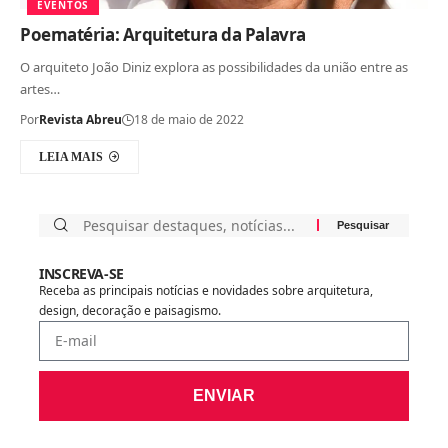
EVENTOS
Poematéria: Arquitetura da Palavra
O arquiteto João Diniz explora as possibilidades da união entre as
artes…
Por
Revista Abreu
18 de maio de 2022
LEIA MAIS
INSCREVA-SE
Receba as principais notícias e novidades sobre arquitetura,
design, decoração e paisagismo.
ENVIAR