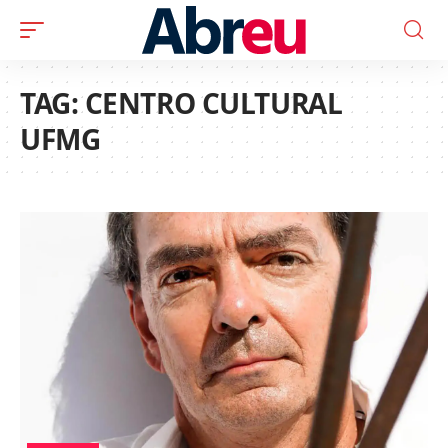
TAG:
CENTRO CULTURAL
UFMG