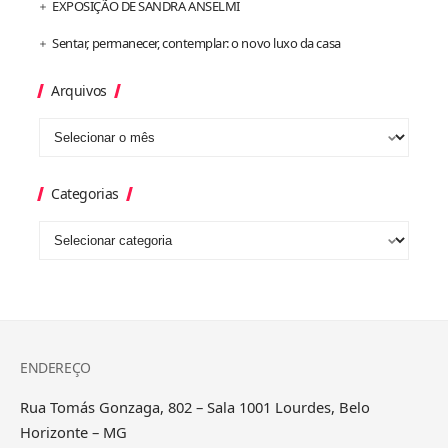
EXPOSIÇÃO DE SANDRA ANSELMI
Sentar, permanecer, contemplar: o novo luxo da casa
Arquivos
Categorias
ENDEREÇO
Rua Tomás Gonzaga, 802 – Sala 1001 Lourdes, Belo
Horizonte – MG