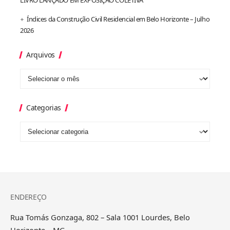
Índices da Construção Civil Residencial em Belo Horizonte – Julho
2026
Arquivos
Categorias
ENDEREÇO
Rua Tomás Gonzaga, 802 – Sala 1001 Lourdes, Belo
Horizonte – MG