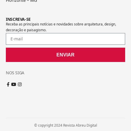
INSCREVA-SE
Receba as principais notícias e novidades sobre arquitetura, design,
decoração e paisagismo.
ENVIAR
NOS SIGA
© copyright 2024 Revista Abreu Digital