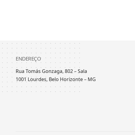
ENDEREÇO
Rua Tomás Gonzaga, 802 – Sala
1001 Lourdes, Belo Horizonte – MG