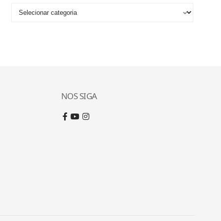
NOS SIGA