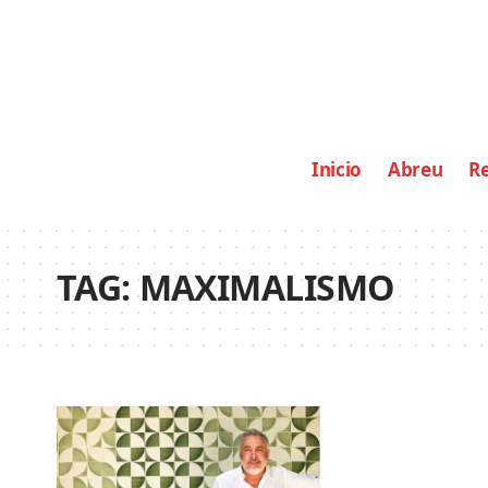
Inicio
Abreu
Re
TAG:
MAXIMALISMO