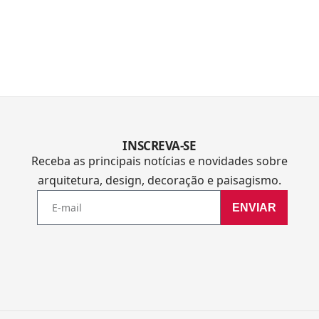
INSCREVA-SE
Receba as principais notícias e novidades sobre
arquitetura, design, decoração e paisagismo.
ENVIAR