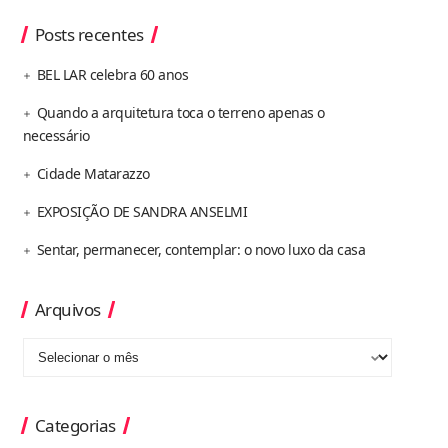
Posts recentes
BEL LAR celebra 60 anos
Quando a arquitetura toca o terreno apenas o
necessário
Cidade Matarazzo
EXPOSIÇÃO DE SANDRA ANSELMI
Sentar, permanecer, contemplar: o novo luxo da casa
Arquivos
Categorias