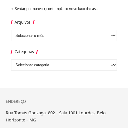
Sentar, permanecer, contemplar: o novo luxo da casa
Arquivos
Categorias
ENDEREÇO
Rua Tomás Gonzaga, 802 – Sala 1001 Lourdes, Belo
Horizonte – MG