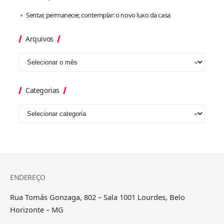
Sentar, permanecer, contemplar: o novo luxo da casa
Arquivos
Categorias
ENDEREÇO
Rua Tomás Gonzaga, 802 – Sala 1001 Lourdes, Belo
Horizonte – MG