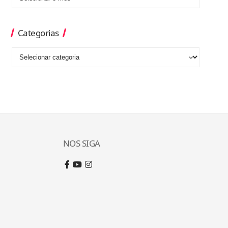
Categorias
NOS SIGA