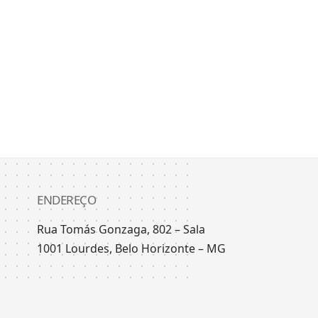
ENDEREÇO
Rua Tomás Gonzaga, 802 – Sala
1001 Lourdes, Belo Horizonte – MG