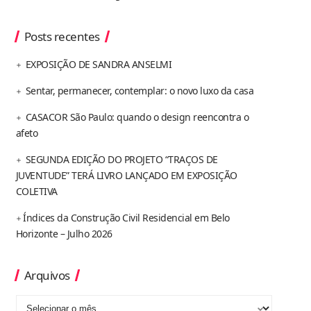
Posts recentes
EXPOSIÇÃO DE SANDRA ANSELMI
Sentar, permanecer, contemplar: o novo luxo da casa
CASACOR São Paulo: quando o design reencontra o
afeto
SEGUNDA EDIÇÃO DO PROJETO “TRAÇOS DE
JUVENTUDE” TERÁ LIVRO LANÇADO EM EXPOSIÇÃO
COLETIVA
Índices da Construção Civil Residencial em Belo
Horizonte – Julho 2026
Arquivos