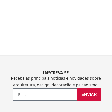
INSCREVA-SE
Receba as principais notícias e novidades sobre
arquitetura, design, decoração e paisagismo.
ENVIAR