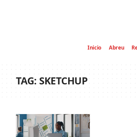
Inicio
Abreu
Re
TAG:
SKETCHUP