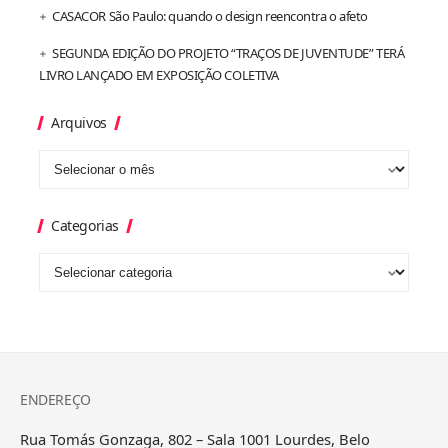
CASACOR São Paulo: quando o design reencontra o afeto
SEGUNDA EDIÇÃO DO PROJETO “TRAÇOS DE JUVENTUDE” TERÁ
LIVRO LANÇADO EM EXPOSIÇÃO COLETIVA
Arquivos
Categorias
ENDEREÇO
Rua Tomás Gonzaga, 802 – Sala 1001 Lourdes, Belo