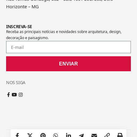
Horizonte – MG
INSCREVA-SE
Receba as principais notícias e novidades sobre arquitetura, design,
decoração e paisagismo.
ENVIAR
NOS SIGA