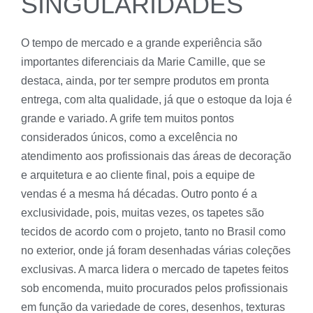
SINGULARIDADES
O tempo de mercado e a grande experiência são
importantes diferenciais da Marie Camille, que se
destaca, ainda, por ter sempre produtos em pronta
entrega, com alta qualidade, já que o estoque da loja é
grande e variado. A grife tem muitos pontos
considerados únicos, como a excelência no
atendimento aos profissionais das áreas de decoração
e arquitetura e ao cliente final, pois a equipe de
vendas é a mesma há décadas. Outro ponto é a
exclusividade, pois, muitas vezes, os tapetes são
tecidos de acordo com o projeto, tanto no Brasil como
no exterior, onde já foram desenhadas várias coleções
exclusivas. A marca lidera o mercado de tapetes feitos
sob encomenda, muito procurados pelos profissionais
em função da variedade de cores, desenhos, texturas