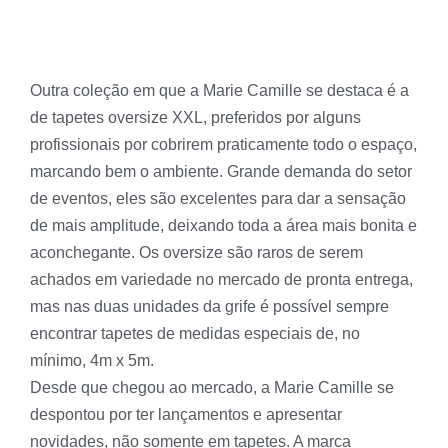
Outra coleção em que a Marie Camille se destaca é a
de tapetes oversize XXL, preferidos por alguns
profissionais por cobrirem praticamente todo o espaço,
marcando bem o ambiente. Grande demanda do setor
de eventos, eles são excelentes para dar a sensação
de mais amplitude, deixando toda a área mais bonita e
aconchegante. Os oversize são raros de serem
achados em variedade no mercado de pronta entrega,
mas nas duas unidades da grife é possível sempre
encontrar tapetes de medidas especiais de, no
mínimo, 4m x 5m.
Desde que chegou ao mercado, a Marie Camille se
despontou por ter lançamentos e apresentar
novidades, não somente em tapetes. A marca