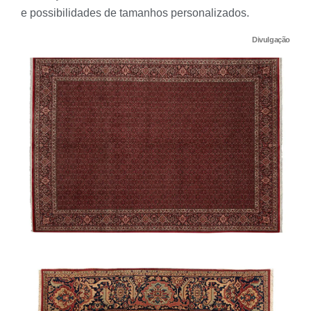
e possibilidades de tamanhos personalizados.
Divulgação