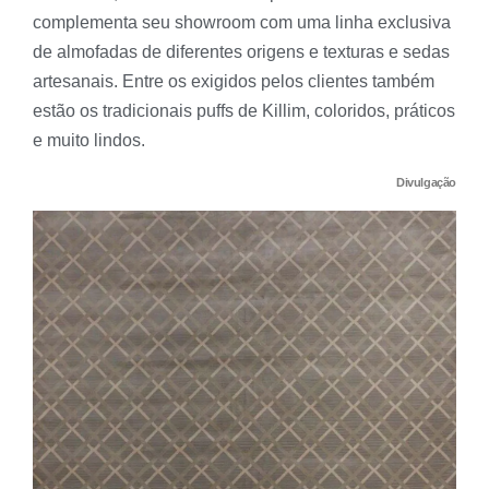
complementa seu showroom com uma linha exclusiva
de almofadas de diferentes origens e texturas e sedas
artesanais. Entre os exigidos pelos clientes também
estão os tradicionais puffs de Killim, coloridos, práticos
e muito lindos.
Divulgação