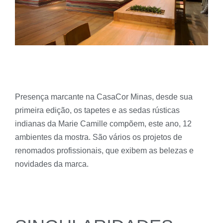
Presença marcante na CasaCor Minas, desde sua
primeira edição, os tapetes e as sedas rústicas
indianas da Marie Camille compõem, este ano, 12
ambientes da mostra. São vários os projetos de
renomados profissionais, que exibem as belezas e
novidades da marca.