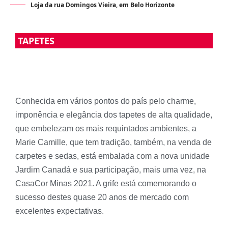
Loja da rua Domingos Vieira, em Belo Horizonte
TAPETES
Conhecida em vários pontos do país pelo charme,
imponência e elegância dos tapetes de alta qualidade,
que embelezam os mais requintados ambientes, a
Marie Camille, que tem tradição, também, na venda de
carpetes e sedas, está embalada com a nova unidade
Jardim Canadá e sua participação, mais uma vez, na
CasaCor Minas 2021. A grife está comemorando o
sucesso destes quase 20 anos de mercado com
excelentes expectativas.