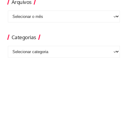
Arquivos
Categorias