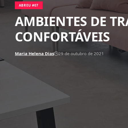
ABREU #07
AMBIENTES DE TR
CONFORTÁVEIS
Maria Helena Dias
29 de outubro de 2021