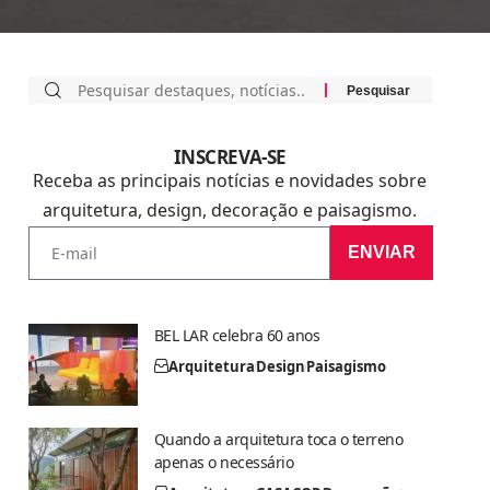
INSCREVA-SE
Receba as principais notícias e novidades sobre
arquitetura, design, decoração e paisagismo.
ENVIAR
BEL LAR celebra 60 anos
Arquitetura
Design
Paisagismo
Quando a arquitetura toca o terreno
apenas o necessário