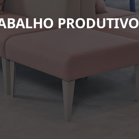
ABALHO PRODUTIVOS