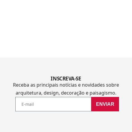
INSCREVA-SE
Receba as principais notícias e novidades sobre
arquitetura, design, decoração e paisagismo.
ENVIAR