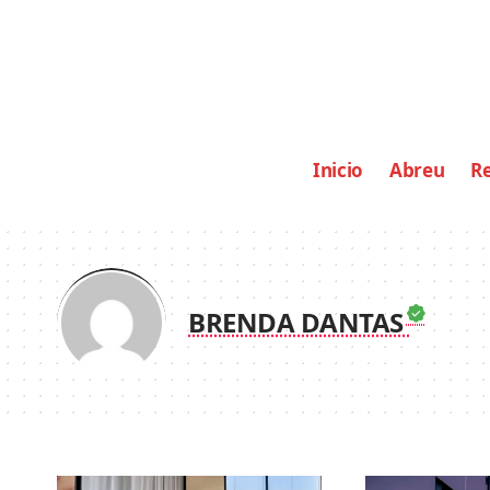
Inicio
Abreu
Re
BRENDA DANTAS