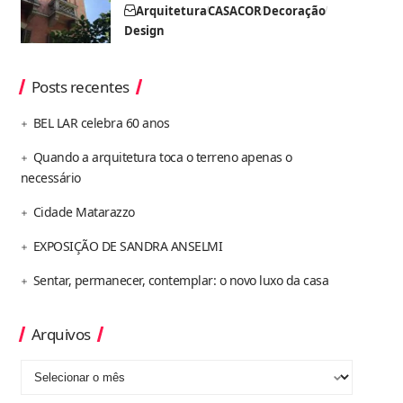
Arquitetura
CASACOR
Decoração
Design
Posts recentes
BEL LAR celebra 60 anos
Quando a arquitetura toca o terreno apenas o
necessário
Cidade Matarazzo
EXPOSIÇÃO DE SANDRA ANSELMI
Sentar, permanecer, contemplar: o novo luxo da casa
Arquivos