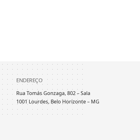
ENDEREÇO
Rua Tomás Gonzaga, 802 – Sala
1001 Lourdes, Belo Horizonte – MG