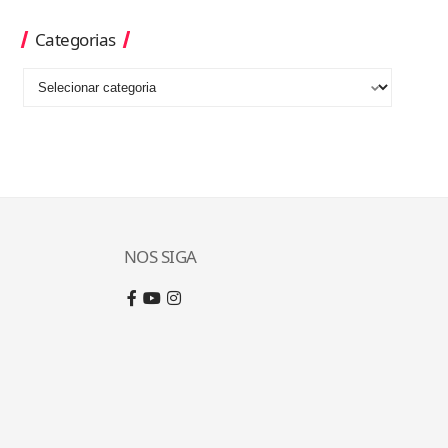
Categorias
NOS SIGA