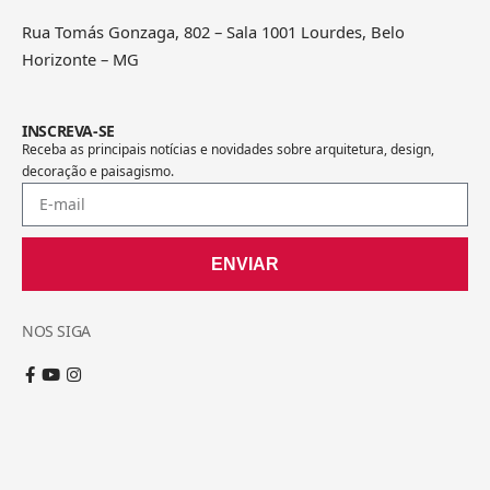
Rua Tomás Gonzaga, 802 – Sala 1001 Lourdes, Belo
Horizonte – MG
INSCREVA-SE
Receba as principais notícias e novidades sobre arquitetura, design,
decoração e paisagismo.
ENVIAR
NOS SIGA