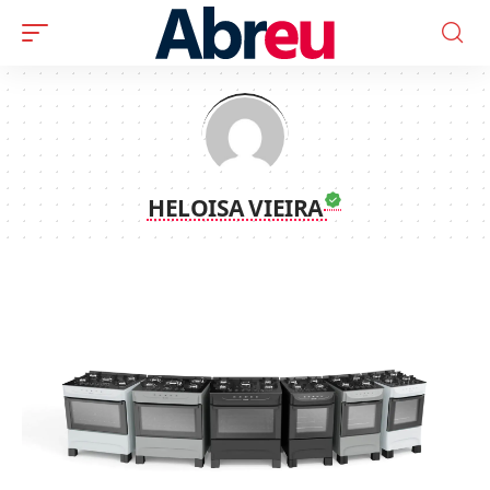
HELOISA VIEIRA