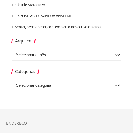
Cidade Matarazzo
EXPOSIÇÃO DE SANDRA ANSELMI
Sentar, permanecer, contemplar: o novo luxo da casa
Arquivos
Categorias
ENDEREÇO