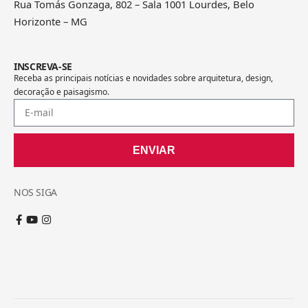
Rua Tomás Gonzaga, 802 – Sala 1001 Lourdes, Belo
Horizonte – MG
INSCREVA-SE
Receba as principais notícias e novidades sobre arquitetura, design,
decoração e paisagismo.
ENVIAR
NOS SIGA