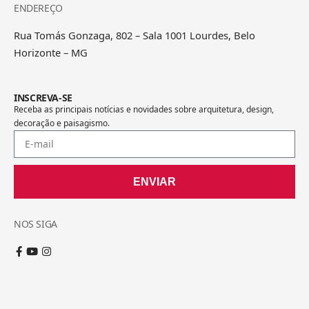
ENDEREÇO
Rua Tomás Gonzaga, 802 – Sala 1001 Lourdes, Belo
Horizonte – MG
INSCREVA-SE
Receba as principais notícias e novidades sobre arquitetura, design,
decoração e paisagismo.
ENVIAR
NOS SIGA