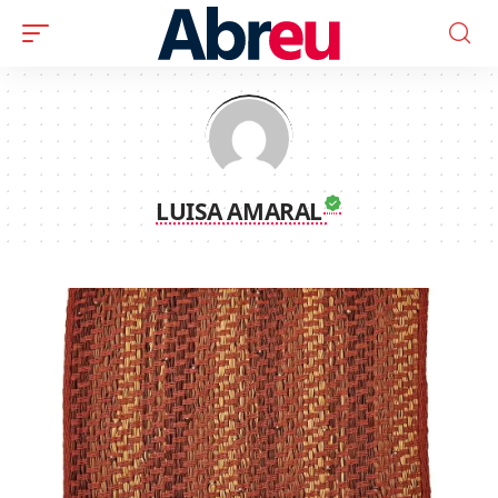
LUISA AMARAL