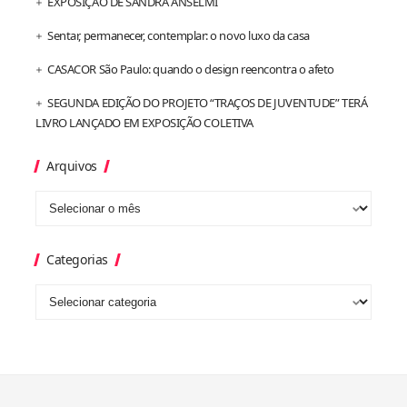
EXPOSIÇÃO DE SANDRA ANSELMI
Sentar, permanecer, contemplar: o novo luxo da casa
CASACOR São Paulo: quando o design reencontra o afeto
SEGUNDA EDIÇÃO DO PROJETO “TRAÇOS DE JUVENTUDE” TERÁ
LIVRO LANÇADO EM EXPOSIÇÃO COLETIVA
Arquivos
Categorias