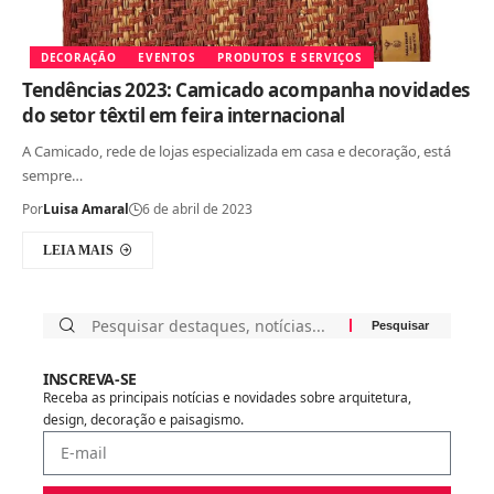
DECORAÇÃO
EVENTOS
PRODUTOS E SERVIÇOS
Tendências 2023: Camicado acompanha novidades
do setor têxtil em feira internacional
A Camicado, rede de lojas especializada em casa e decoração, está
sempre…
Por
Luisa Amaral
6 de abril de 2023
LEIA MAIS
INSCREVA-SE
Receba as principais notícias e novidades sobre arquitetura,
design, decoração e paisagismo.