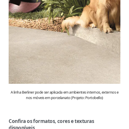
A linha Berliner pode ser aplicada em ambientes internos, externos e
nos móveis em porcelanato (Projeto: Portobello)
Confira os formatos, cores e texturas
disponíveis