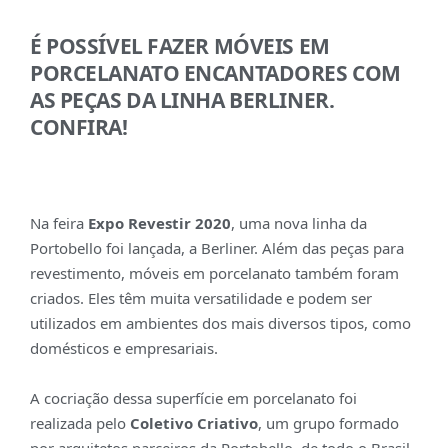
É POSSÍVEL FAZER MÓVEIS EM
PORCELANATO ENCANTADORES COM
AS PEÇAS DA LINHA BERLINER.
CONFIRA!
Na feira
Expo Revestir 2020
, uma nova linha da
Portobello foi lançada, a Berliner. Além das peças para
revestimento, móveis em porcelanato também foram
criados. Eles têm muita versatilidade e podem ser
utilizados em ambientes dos mais diversos tipos, como
domésticos e empresariais.
A cocriação dessa superfície em porcelanato foi
realizada pelo
Coletivo Criativo
, um grupo formado