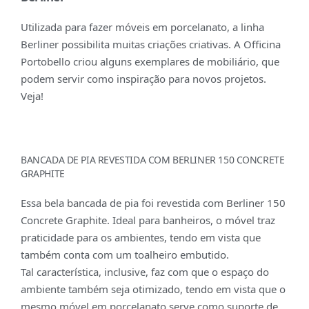
Utilizada para fazer móveis em porcelanato, a linha
Berliner possibilita muitas criações criativas. A Officina
Portobello criou alguns exemplares de mobiliário, que
podem servir como inspiração para novos projetos.
Veja!
BANCADA DE PIA REVESTIDA COM BERLINER 150 CONCRETE
GRAPHITE
Essa bela bancada de pia foi revestida com Berliner 150
Concrete Graphite. Ideal para banheiros, o móvel traz
praticidade para os ambientes, tendo em vista que
também conta com um toalheiro embutido.
Tal característica, inclusive, faz com que o espaço do
ambiente também seja otimizado, tendo em vista que o
mesmo móvel em porcelanato serve como suporte de