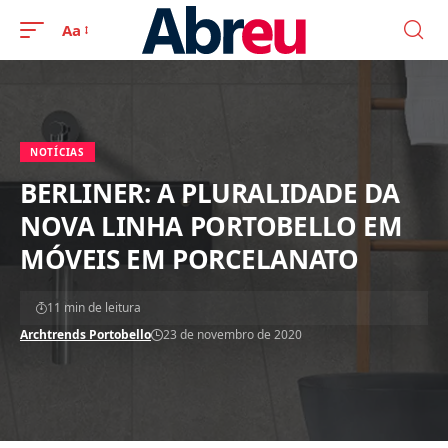
Aa
NOTÍCIAS
BERLINER: A PLURALIDADE DA
NOVA LINHA PORTOBELLO EM
MÓVEIS EM PORCELANATO
11 min de leitura
Archtrends Portobello
23 de novembro de 2020