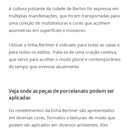
A cultura pulsante da cidade de Berlim foi expressa em
múltiplas manifestações, que foram transportadas para
uma coleção de multitexturas e cores que acolhem
assimetrias em superfícies e mosaicos.
Utilizar a linha Berliner é indicado para todas as casas e
para todos os estilos. Trata-se de uma criação coletiva,
que serve para acolher o modo plural e contemporâneo
do tempo que vivemos atualmente.
Veja onde as peças de porcelanato podem ser
aplicadas
Os revestimentos da linha Berliner são apresentados
em diversas cores, formatos e texturas, de modo que
podem ser aplicados em diversos ambientes. Eles