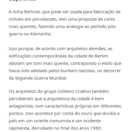
A linha Berliner, que pode ser usada para fabricação de
móveis em porcelanato, tem uma proposta de cores
mais quentes, fazendo uma analogia ao período pós-
guerra na Alemanha.
Isso porque, de acordo com arquitetos alemães, as
edificações contemporâneas da cidade de Berlim
adotam um tom mais quente, contrapondo o estilo que
havia sido adotado pelos bunkers nazistas, no decorrer
da Segunda Guerra Mundial.
Os arquitetos do grupo Coletivo Criativo também
perceberam que a arquitetura da cidade é bem
antagonista, com características próprias em diferentes
pontos. Isso acontece por conta do muro que dividia o
país em um oriente comunista e um ocidente
capitalista, derrubado no final dos anos 1980.