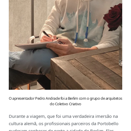
O apresentador Pedro Andrade foi a Berlim com o grupo de arquitetos
do Coletivo Criativo
Durante a viagem, que foi uma verdadeira imersão na
cultura alemã, os profissionais parceiros da Portobello
puderam conhecer de perto a cidade de Berlim. Eles