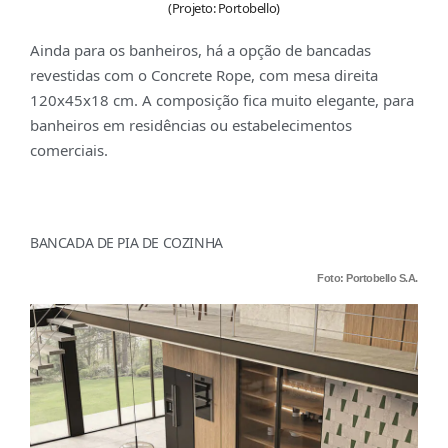
(Projeto: Portobello)
Ainda para os banheiros, há a opção de bancadas
revestidas com o Concrete Rope, com mesa direita
120x45x18 cm. A composição fica muito elegante, para
banheiros em residências ou estabelecimentos
comerciais.
BANCADA DE PIA DE COZINHA
Foto: Portobello S.A.