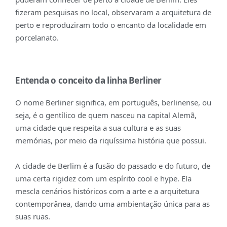
fizeram pesquisas no local, observaram a arquitetura de
perto e reproduziram todo o encanto da localidade em
porcelanato.
Entenda o conceito da linha Berliner
O nome Berliner significa, em português, berlinense, ou
seja, é o gentílico de quem nasceu na capital Alemã,
uma cidade que respeita a sua cultura e as suas
memórias, por meio da riquíssima história que possui.
A cidade de Berlim é a fusão do passado e do futuro, de
uma certa rigidez com um espírito cool e hype. Ela
mescla cenários históricos com a arte e a arquitetura
contemporânea, dando uma ambientação única para as
suas ruas.