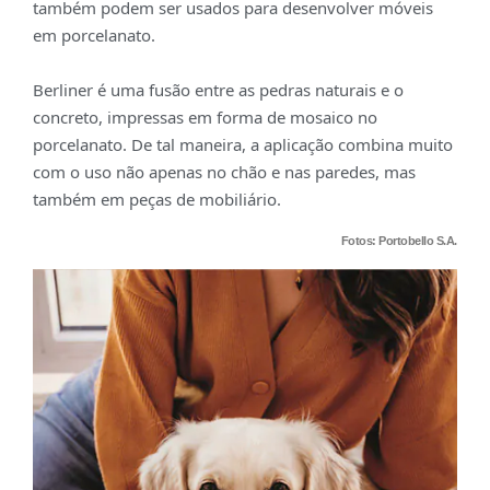
também podem ser usados para desenvolver móveis
em porcelanato.
Berliner é uma fusão entre as pedras naturais e o
concreto, impressas em forma de mosaico no
porcelanato. De tal maneira, a aplicação combina muito
com o uso não apenas no chão e nas paredes, mas
também em peças de mobiliário.
Fotos: Portobello S.A.