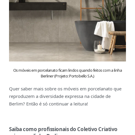
Os móveis em porcelanato ficam lindos quando feitos com a linha
Berliner (Projeto: Portobello S.A.)
Quer saber mais sobre os móveis em porcelanato que
reproduzem a diversidade expressa na cidade de
Berlim? Então é só continuar a leitura!
Saiba como profissionais do Coletivo Criativo