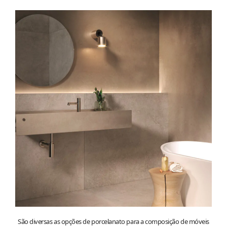
São diversas as opções de porcelanato para a composição de móveis