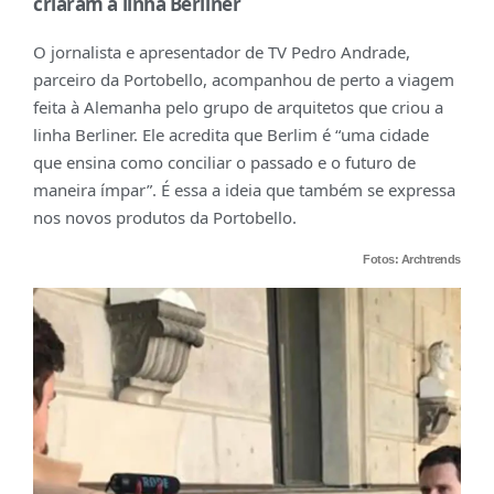
criaram a linha Berliner
O jornalista e apresentador de TV Pedro Andrade,
parceiro da Portobello, acompanhou de perto a viagem
feita à Alemanha pelo grupo de arquitetos que criou a
linha Berliner. Ele acredita que Berlim é “uma cidade
que ensina como conciliar o passado e o futuro de
maneira ímpar”. É essa a ideia que também se expressa
nos novos produtos da Portobello.
Fotos: Archtrends