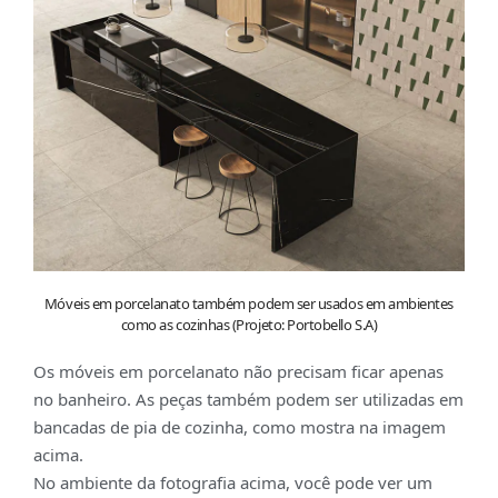
Móveis em porcelanato também podem ser usados em ambientes
como as cozinhas (Projeto: Portobello S.A)
Os móveis em porcelanato não precisam ficar apenas
no banheiro. As peças também podem ser utilizadas em
bancadas de pia de cozinha, como mostra na imagem
acima.
No ambiente da fotografia acima, você pode ver um