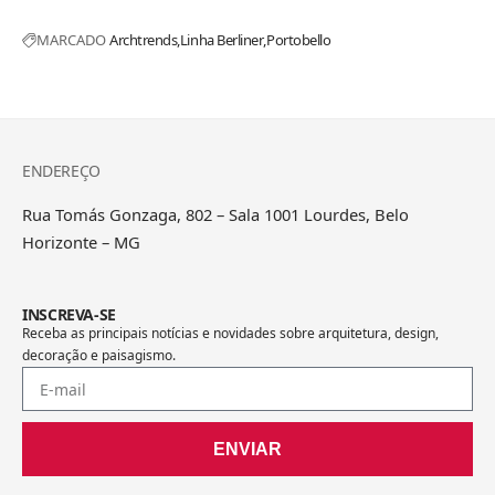
MARCADO
Archtrends
Linha Berliner
Portobello
ENDEREÇO
Rua Tomás Gonzaga, 802 – Sala 1001 Lourdes, Belo
Horizonte – MG
INSCREVA-SE
Receba as principais notícias e novidades sobre arquitetura, design,
decoração e paisagismo.
ENVIAR