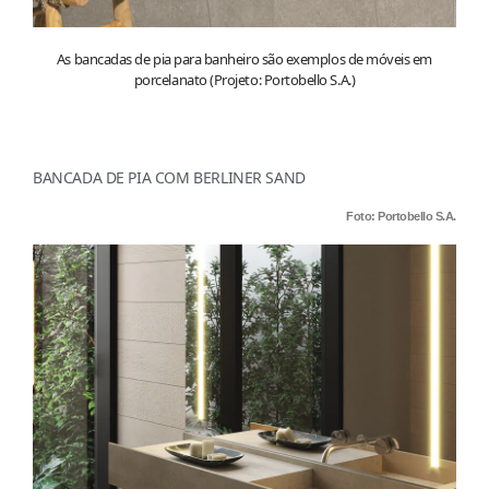
As bancadas de pia para banheiro são exemplos de móveis em
porcelanato (Projeto: Portobello S.A.)
BANCADA DE PIA COM BERLINER SAND
Foto: Portobello S.A.