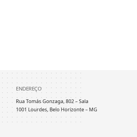
ENDEREÇO
Rua Tomás Gonzaga, 802 – Sala
1001 Lourdes, Belo Horizonte – MG