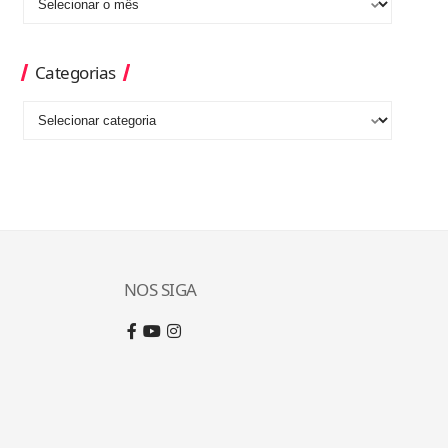
Categorias
NOS SIGA