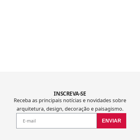
INSCREVA-SE
Receba as principais notícias e novidades sobre
arquitetura, design, decoração e paisagismo.
ENVIAR