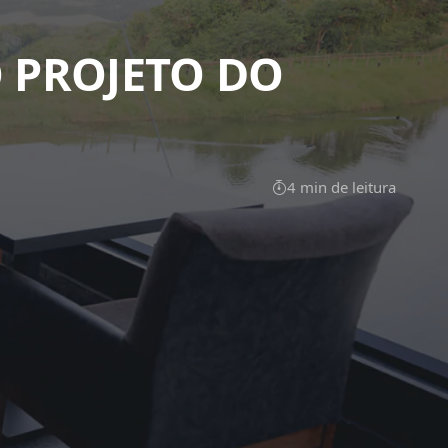
 PROJETO DO
4 min de leitura