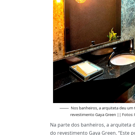
Nos banheiros, a arquiteta deu um
revestimento Gaya Green || Fotos: 
Na parte dos banheiros, a arquiteta
do revestimento Gaya Green. “Este po