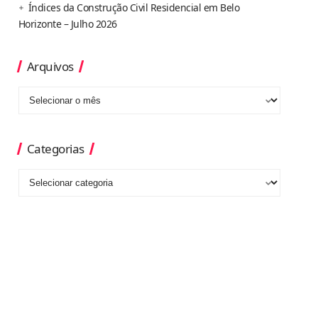
Índices da Construção Civil Residencial em Belo
Horizonte – Julho 2026
Arquivos
Categorias