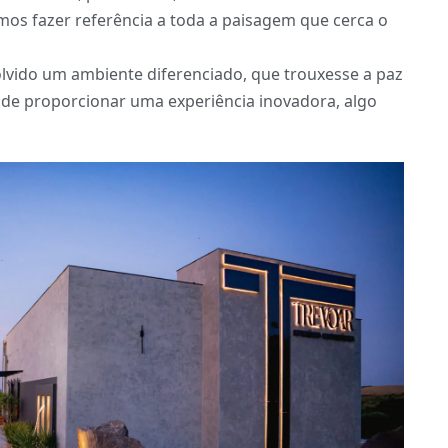
mos fazer referência a toda a paisagem que cerca o
olvido um ambiente diferenciado, que trouxesse a paz
m de proporcionar uma experiência inovadora, algo