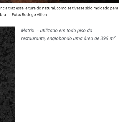
ncia traz essa leitura do natural, como se tivesse sido moldado para
bra || Foto: Rodrigo Alflen
Matrix – utilizado em todo piso do
restaurante, englobando uma área de 395 m²