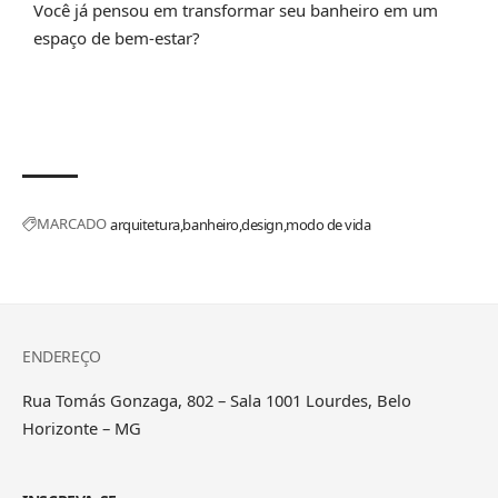
Você já pensou em transformar seu banheiro em um
espaço de bem-estar?
MARCADO
arquitetura
banheiro
design
modo de vida
ENDEREÇO
Rua Tomás Gonzaga, 802 – Sala 1001 Lourdes, Belo
Horizonte – MG