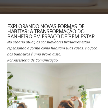
EXPLORANDO NOVAS FORMAS DE
HABITAR: A TRANSFORMAÇÃO DO
BANHEIRO EM ESPAÇO DE BEM-ESTAR
No cenário atual, os consumidores brasileiros estão
repensando a forma como habitam suas casas, e o foco
nos banheiros é uma prova disso.
Por Assessoria de Comunicação.