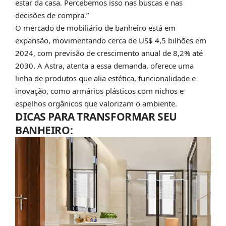
estar da casa. Percebemos isso nas buscas e nas
decisões de compra.”
O mercado de mobiliário de banheiro está em
expansão, movimentando cerca de US$ 4,5 bilhões em
2024, com previsão de crescimento anual de 8,2% até
2030. A Astra, atenta a essa demanda, oferece uma
linha de produtos que alia estética, funcionalidade e
inovação, como armários plásticos com nichos e
espelhos orgânicos que valorizam o ambiente.
DICAS PARA TRANSFORMAR SEU
BANHEIRO: