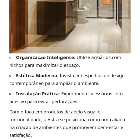
Organização Inteligente:
Utilize armários com
nichos para maximizar o espaço.
Estética Moderna:
Invista em espelhos de design
contemporâneo para ampliar o ambiente.
Instalação Prática:
Experimente acessórios com
adesivo para evitar perfurações.
Com o foco em produtos de apelo visual e
funcionalidade, a Astra se posiciona como uma aliada
na criação de ambientes que promovem bem-estar e
satisfação.