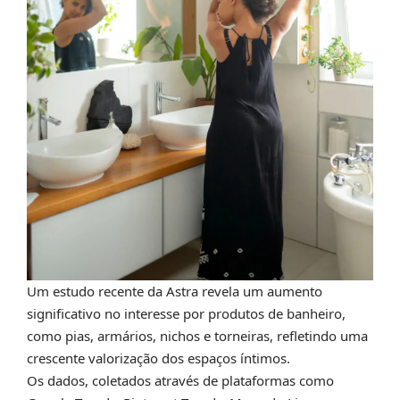
Um estudo recente da Astra revela um aumento
significativo no interesse por produtos de banheiro,
como pias, armários, nichos e torneiras, refletindo uma
crescente valorização dos espaços íntimos.
Os dados, coletados através de plataformas como