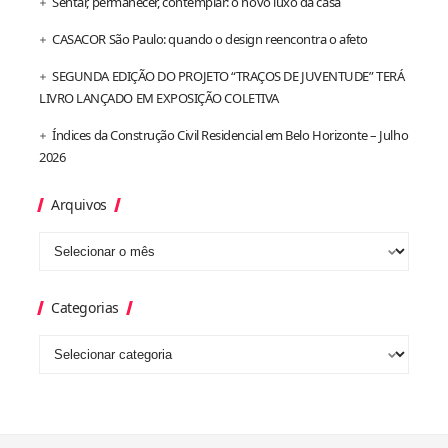
Sentar, permanecer, contemplar: o novo luxo da casa
CASACOR São Paulo: quando o design reencontra o afeto
SEGUNDA EDIÇÃO DO PROJETO “TRAÇOS DE JUVENTUDE” TERÁ
LIVRO LANÇADO EM EXPOSIÇÃO COLETIVA
Índices da Construção Civil Residencial em Belo Horizonte – Julho
2026
Arquivos
Categorias