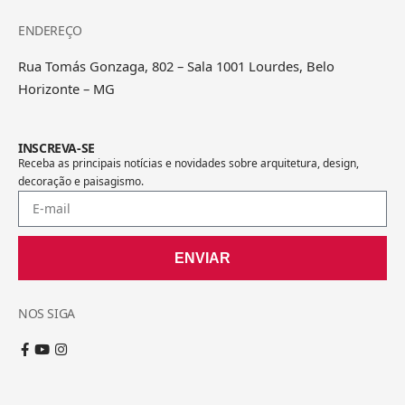
ENDEREÇO
Rua Tomás Gonzaga, 802 – Sala 1001 Lourdes, Belo
Horizonte – MG
INSCREVA-SE
Receba as principais notícias e novidades sobre arquitetura, design,
decoração e paisagismo.
ENVIAR
NOS SIGA