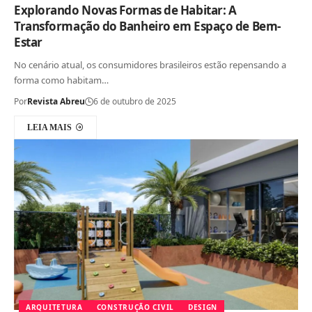
Explorando Novas Formas de Habitar: A
Transformação do Banheiro em Espaço de Bem-
Estar
No cenário atual, os consumidores brasileiros estão repensando a
forma como habitam…
Por
Revista Abreu
6 de outubro de 2025
LEIA MAIS
ARQUITETURA
CONSTRUÇÃO CIVIL
DESIGN