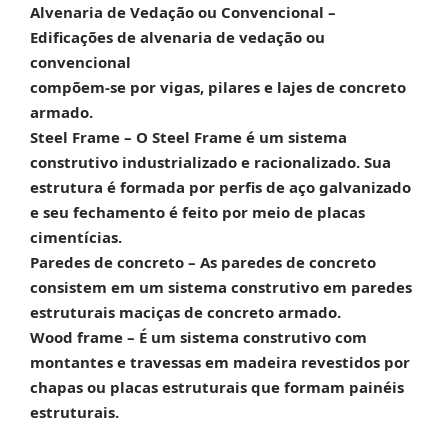
Alvenaria de Vedação ou Convencional –
Edificações de alvenaria de vedação ou
convencional
compõem-se por vigas, pilares e lajes de concreto
armado.
Steel Frame –
O Steel Frame é um sistema
construtivo industrializado e racionalizado. Sua
estrutura é formada por perfis de aço galvanizado
e seu fechamento é feito por meio de placas
cimentícias.
Paredes de concreto –
As paredes de concreto
consistem em um sistema construtivo em paredes
estruturais maciças de concreto armado.
Wood frame –
É um sistema construtivo com
montantes e travessas em madeira revestidos por
chapas ou placas estruturais que formam painéis
estruturais.