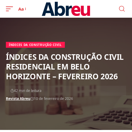
Aa
ÍNDICES DA CONSTRUÇÃO CIVIL
ÍNDICES DA CONSTRUÇÃO CIVIL
RESIDENCIAL EM BELO
HORIZONTE – FEVEREIRO 2026
42 min de leitura
Revista Abreu
10 de fevereiro de 2026