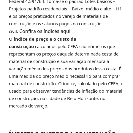
Federal 4.591/64. Toma-se o padrão Lotes básicos –
Projetos-padrão residenciais – Baixo, médio e alto – H1
e os preços praticados no varejo de materiais de
construção e os salários pagos na construção
Confira os índices aqui
civil.
O
índice de preço e o custo da
construção
calculados pelo CEEA são números que
representam os preços daquela determinada cesta de
material de construção e sua variação mensura a
variação média dos preços dos produtos dessa cesta. É
uma medida do preço médio necessário para comprar
material de construção. O índice, calculado pelo CEEA, é
usado para observar tendências de inflação do material
de construção, na cidade de Belo Horizonte, no
mercado de varejo.