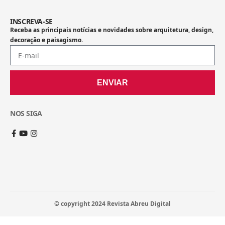
INSCREVA-SE
Receba as principais notícias e novidades sobre arquitetura, design,
decoração e paisagismo.
ENVIAR
NOS SIGA
© copyright 2024 Revista Abreu Digital