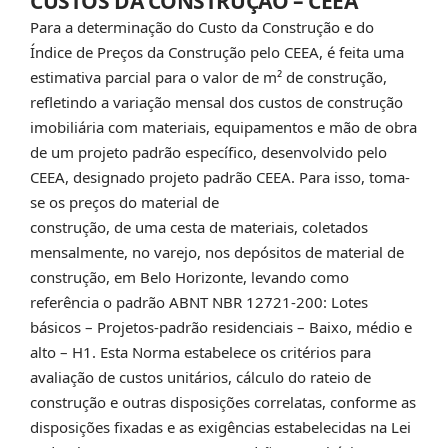
CUSTOS DA CONSTRUÇÃO – CEEA
Para a determinação do Custo da Construção e do
Índice de Preços da Construção pelo CEEA, é feita uma
estimativa parcial para o valor de m² de construção,
refletindo a variação mensal dos custos de construção
imobiliária com materiais, equipamentos e mão de obra
de um projeto padrão específico, desenvolvido pelo
CEEA, designado projeto padrão CEEA. Para isso, toma-
se os preços do material de
construção, de uma cesta de materiais, coletados
mensalmente, no varejo, nos depósitos de material de
construção, em Belo Horizonte, levando como
referência o padrão ABNT NBR 12721-200: Lotes
básicos – Projetos-padrão residenciais – Baixo, médio e
alto – H1. Esta Norma estabelece os critérios para
avaliação de custos unitários, cálculo do rateio de
construção e outras disposições correlatas, conforme as
disposições fixadas e as exigências estabelecidas na Lei