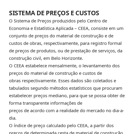
SISTEMA DE PREÇOS E CUSTOS
O Sistema de Preços produzidos pelo Centro de
Economia e Estatística Aplicada – CEEA, consiste em um
conjunto de preços do material de construção e de
custos de obras, respectivamente, para registro formal
de preços de produtos, ou de prestação de serviços, da
construção civil, em Belo Horizonte.
O CEEA estabelece mensalmente, o levantamento dos
preços do material de construção e custos de
obras respectivamente. Esses dados são coletados e
tabulados segundo métodos estatísticos que procuram
estabelecer preços mediano, para que se possa obter de
forma transparente informações de
preços de acordo com a realidade do mercado no dia-a-
dia.
O índice de preço calculado pelo CEEA, a partir dos
preços de determinada cesta de material de construção