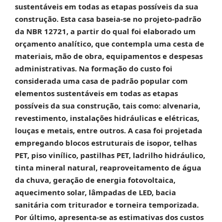
sustentáveis em todas as etapas possíveis da sua
construção. Esta casa baseia-se no projeto-padrão
da NBR 12721, a partir do qual foi elaborado um
orçamento analítico, que contempla uma cesta de
materiais, mão de obra, equipamentos e despesas
administrativas. Na formação do custo foi
considerada uma casa de padrão popular com
elementos sustentáveis em todas as etapas
possíveis da sua construção, tais como: alvenaria,
revestimento, instalações hidráulicas e elétricas,
louças e metais, entre outros. A casa foi projetada
empregando blocos estruturais de isopor, telhas
PET, piso vinílico, pastilhas PET, ladrilho hidráulico,
tinta mineral natural, reaproveitamento de água
da chuva, geração de energia fotovoltaica,
aquecimento solar, lâmpadas de LED, bacia
sanitária com triturador e torneira temporizada.
Por último, apresenta-se as estimativas dos custos