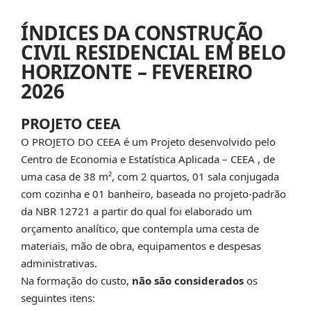
ÍNDICES DA CONSTRUÇÃO
CIVIL RESIDENCIAL EM BELO
HORIZONTE – FEVEREIRO
2026
PROJETO CEEA
O PROJETO DO CEEA é um Projeto desenvolvido pelo
Centro de Economia e Estatística Aplicada – CEEA , de
uma casa de 38 m², com 2 quartos, 01 sala conjugada
com cozinha e 01 banheiro, baseada no projeto-padrão
da NBR 12721 a partir do qual foi elaborado um
orçamento analítico, que contempla uma cesta de
materiais, mão de obra, equipamentos e despesas
administrativas.
Na formação do custo,
não são considerados
os
seguintes itens: