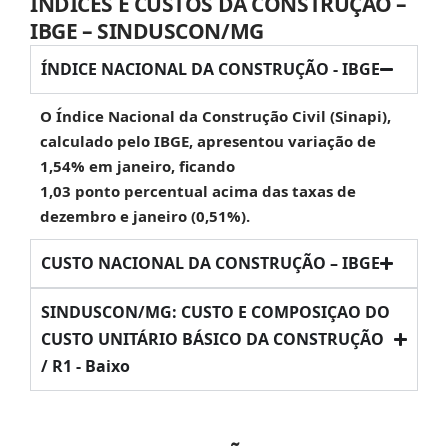
ÍNDICES E CUSTOS DA CONSTRUÇÃO –
IBGE – SINDUSCON/MG
ÍNDICE NACIONAL DA CONSTRUÇÃO - IBGE
O Índice Nacional da Construção Civil (Sinapi),
calculado pelo IBGE, apresentou variação de
1,54% em janeiro, ficando
1,03 ponto percentual acima das taxas de
dezembro e janeiro (0,51%).
CUSTO NACIONAL DA CONSTRUÇÃO – IBGE
SINDUSCON/MG: CUSTO E COMPOSIÇAO DO
CUSTO UNITÁRIO BÁSICO DA CONSTRUÇÃO
/ R1 - Baixo