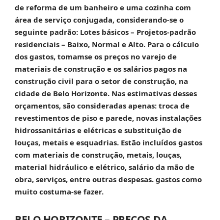
de reforma de um banheiro e uma cozinha com
área de serviço conjugada, considerando-se o
seguinte padrão: Lotes básicos – Projetos-padrão
residenciais – Baixo, Normal e Alto. Para o cálculo
dos gastos, tomamse os preços no varejo de
materiais de construção e os salários pagos na
construção civil para o setor de construção, na
cidade de Belo Horizonte. Nas estimativas desses
orçamentos, são consideradas apenas: troca de
revestimentos de piso e parede, novas instalações
hidrossanitárias e elétricas e substituição de
louças, metais e esquadrias. Estão incluídos gastos
com materiais de construção, metais, louças,
material hidráulico e elétrico, salário da mão de
obra, serviços, entre outras despesas. gastos como
muito costuma-se fazer.
BELO HORIZONTE – PREÇOS DA