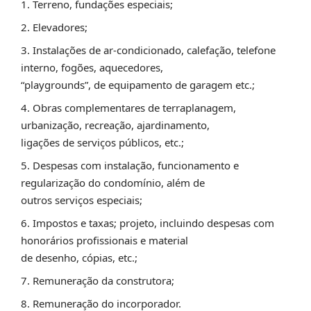
Terreno, fundações especiais;
Elevadores;
Instalações de ar-condicionado, calefação, telefone
interno, fogões, aquecedores,
“playgrounds”, de equipamento de garagem etc.;
Obras complementares de terraplanagem,
urbanização, recreação, ajardinamento,
ligações de serviços públicos, etc.;
Despesas com instalação, funcionamento e
regularização do condomínio, além de
outros serviços especiais;
Impostos e taxas; projeto, incluindo despesas com
honorários profissionais e material
de desenho, cópias, etc.;
Remuneração da construtora;
Remuneração do incorporador.