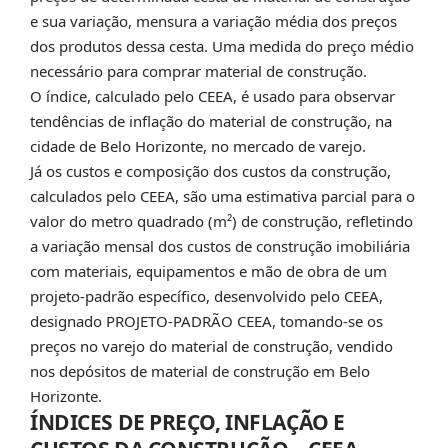
e sua variação, mensura a variação média dos preços
dos produtos dessa cesta. Uma medida do preço médio
necessário para comprar material de construção.
O índice, calculado pelo CEEA, é usado para observar
tendências de inflação do material de construção, na
cidade de Belo Horizonte, no mercado de varejo.
Já os custos e composição dos custos da construção,
calculados pelo CEEA, são uma estimativa parcial para o
valor do metro quadrado (m²) de construção, refletindo
a variação mensal dos custos de construção imobiliária
com materiais, equipamentos e mão de obra de um
projeto-padrão específico, desenvolvido pelo CEEA,
designado PROJETO-PADRÃO CEEA, tomando-se os
preços no varejo do material de construção, vendido
nos depósitos de material de construção em Belo
Horizonte.
ÍNDICES DE PREÇO, INFLAÇÃO E