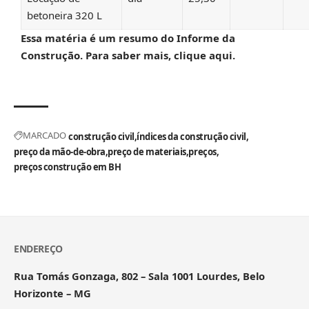
betoneira 320 L
Essa matéria é um resumo do Informe da
Construção.
Para saber mais, clique aqui.
MARCADO
construção civil
índices da construção civil
preço da mão-de-obra
preço de materiais
preços
preços construção em BH
ENDEREÇO
Rua Tomás Gonzaga, 802 – Sala 1001 Lourdes, Belo
Horizonte – MG