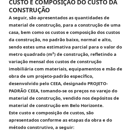
CUSTO E COMPOSIÇÃO DO CUSTO DA
CONSTRUÇÃO
A seguir, são apresentados as quantidades de
material de construção, para a construção de uma
casa, bem como os custos e composição dos custos
da construção, no padrão baixo, normal e alto,
sendo estes uma estimativa parcial para o valor do
metro quadrado (m²) de construção, refletindo a
variação mensal dos custos de construção
imobiliária com materiais, equipamentos e mão de
obra de um projeto-padrão específico,
desenvolvido pelo CEEA, designado PROJETO-
PADRÃO CEEA, tomando-se os preços no varejo do
material de construção, vendido nos depósitos de
material de construção em Belo Horizonte.
Este custo e composição de custos, são
apresentados conforme as etapas da obra e do
método construtivo, a seguir: