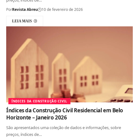
Por
Revista Abreu
10 de fevereiro de 2026
LEIA MAIS
ÍNDICES DA CONSTRUÇÃO CIVIL
Índices da Construção Civil Residencial em Belo
Horizonte – Janeiro 2026
São apresentados uma coleção de dados e informações, sobre
preços, índices de…