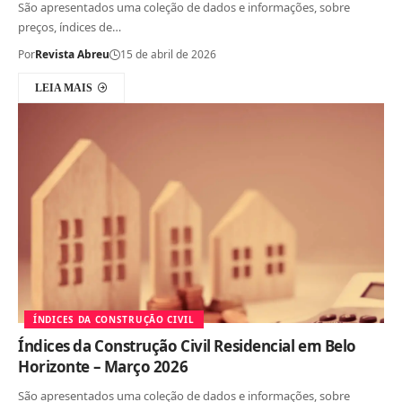
São apresentados uma coleção de dados e informações, sobre
preços, índices de…
Por
Revista Abreu
15 de abril de 2026
LEIA MAIS
ÍNDICES DA CONSTRUÇÃO CIVIL
Índices da Construção Civil Residencial em Belo
Horizonte – Março 2026
São apresentados uma coleção de dados e informações, sobre