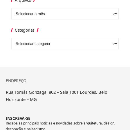
Arquivos
Categorias
ENDEREÇO
Rua Tomás Gonzaga, 802 – Sala 1001 Lourdes, Belo
Horizonte – MG
INSCREVA-SE
Receba as principais notícias e novidades sobre arquitetura, design,
decoração e paisagismo.