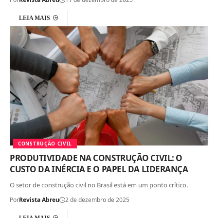
LEIA MAIS
CONSTRUÇÃO CIVIL
PRODUTIVIDADE NA CONSTRUÇÃO CIVIL: O
CUSTO DA INÉRCIA E O PAPEL DA LIDERANÇA
O setor de construção civil no Brasil está em um ponto crítico.
Por
Revista Abreu
2 de dezembro de 2025