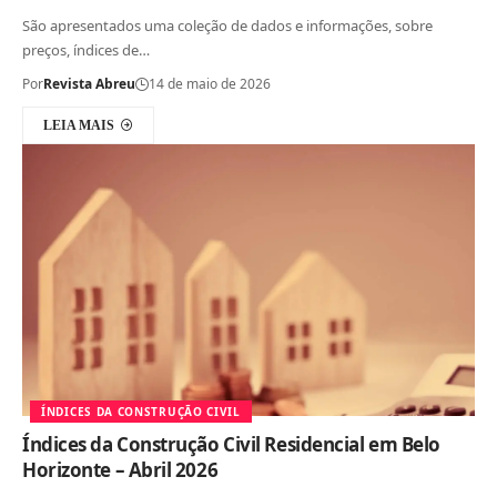
São apresentados uma coleção de dados e informações, sobre
preços, índices de…
Por
Revista Abreu
14 de maio de 2026
LEIA MAIS
ÍNDICES DA CONSTRUÇÃO CIVIL
Índices da Construção Civil Residencial em Belo
Horizonte – Abril 2026