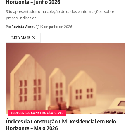
Horizonte – Junho 2026
São apresentados uma coleção de dados e informações, sobre
preços, índices de…
Por
Revista Abreu
19 de junho de 2026
LEIA MAIS
ÍNDICES DA CONSTRUÇÃO CIVIL
Índices da Construção Civil Residencial em Belo
Horizonte – Maio 2026