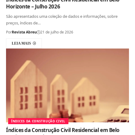
Horizonte – Julho 2026
São apresentados uma coleção de dados e informações, sobre
preços, índices de…
Por
Revista Abreu
21 de julho de 2026
LEIA MAIS
ÍNDICES DA CONSTRUÇÃO CIVIL
Índices da Construção Civil Residencial em Belo