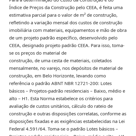
Índice de Preços da Construção pelo CEEA, é feita uma
estimativa parcial para o valor de m² de construção,
refletindo a variação mensal dos custos de construção
imobiliária com materiais, equipamentos e mão de obra
de um projeto padrão específico, desenvolvido pelo
CEEA, designado projeto padrão CEEA. Para isso, toma-
se os preços do material de
construção, de uma cesta de materiais, coletados
mensalmente, no varejo, nos depósitos de material de
construção, em Belo Horizonte, levando como
referência o padrão ABNT NBR 12721-200: Lotes
básicos – Projetos-padrão residenciais – Baixo, médio e
alto – H1. Esta Norma estabelece os critérios para
avaliação de custos unitários, cálculo do rateio de
construção e outras disposições correlatas, conforme as
disposições fixadas e as exigências estabelecidas na Lei
Federal 4.591/64. Toma-se o padrão Lotes básicos –