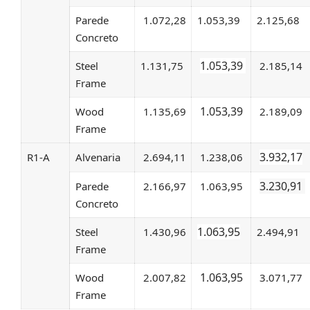
Parede
1.072,28
1.053,39
2.125,68
Concreto
1.053,39
Steel
1.131,75
2.185,14
Frame
1.053,39
Wood
1.135,69
2.189,09
Frame
3.932,17
R1-A
Alvenaria
2.694,11
1.238,06
3.230,91
Parede
2.166,97
1.063,95
Concreto
1.063,95
Steel
1.430,96
2.494,91
Frame
1.063,95
Wood
2.007,82
3.071,77
Frame