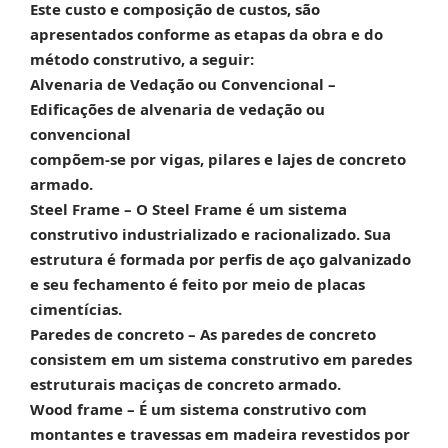
Este custo e composição de custos, são
apresentados conforme as etapas da obra e do
método construtivo, a seguir:
Alvenaria de Vedação ou Convencional –
Edificações de alvenaria de vedação ou
convencional
compõem-se por vigas, pilares e lajes de concreto
armado.
Steel Frame –
O Steel Frame é um sistema
construtivo industrializado e racionalizado. Sua
estrutura é formada por perfis de aço galvanizado
e seu fechamento é feito por meio de placas
cimentícias.
Paredes de concreto –
As paredes de concreto
consistem em um sistema construtivo em paredes
estruturais maciças de concreto armado.
Wood frame –
É um sistema construtivo com
montantes e travessas em madeira revestidos por