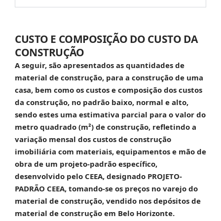
CUSTO E COMPOSIÇÃO DO CUSTO DA
CONSTRUÇÃO
A seguir, são apresentados as quantidades de
material de construção, para a construção de uma
casa, bem como os custos e composição dos custos
da construção, no padrão baixo, normal e alto,
sendo estes uma estimativa parcial para o valor do
metro quadrado (m²) de construção, refletindo a
variação mensal dos custos de construção
imobiliária com materiais, equipamentos e mão de
obra de um projeto-padrão específico,
desenvolvido pelo CEEA, designado PROJETO-
PADRÃO CEEA, tomando-se os preços no varejo do
material de construção, vendido nos depósitos de
material de construção em Belo Horizonte.