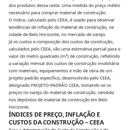
dos produtos dessa cesta. Uma medida do preço médio
necessário para comprar material de construção.
O índice, calculado pelo CEEA, é usado para observar
tendências de inflação do material de construção, na
cidade de Belo Horizonte, no mercado de varejo.
Já os custos e composição dos custos da construção,
calculados pelo CEEA, são uma estimativa parcial para o
valor do metro quadrado (m²) de construção, refletindo
a variação mensal dos custos de construção imobiliária
com materiais, equipamentos e mão de obra de um
projeto-padrão específico, desenvolvido pelo CEEA,
designado PROJETO-PADRÃO CEEA, tomando-se os
preços no varejo do material de construção, vendido
nos depósitos de material de construção em Belo
Horizonte.
ÍNDICES DE PREÇO, INFLAÇÃO E
CUSTOS DA CONSTRUÇÃO – CEEA
Para a determinação do Custo da Construção e do