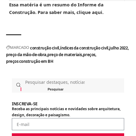
Essa matéria é um resumo do Informe da
Construção.
Para saber mais, clique aqui.
MARCADO
construção civil
índices da construção civil
julho 2022
preço da mão-de-obra
preço de materiais
preços
preços construção em BH
INSCREVA-SE
Receba as principais notícias e novidades sobre arquitetura,
design, decoração e paisagismo.