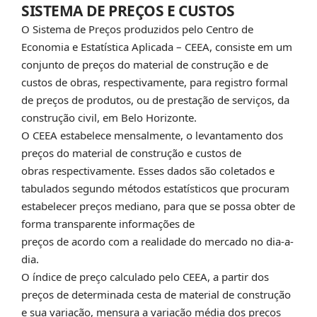
SISTEMA DE PREÇOS E CUSTOS
O Sistema de Preços produzidos pelo Centro de
Economia e Estatística Aplicada – CEEA, consiste em um
conjunto de preços do material de construção e de
custos de obras, respectivamente, para registro formal
de preços de produtos, ou de prestação de serviços, da
construção civil, em Belo Horizonte.
O CEEA estabelece mensalmente, o levantamento dos
preços do material de construção e custos de
obras respectivamente. Esses dados são coletados e
tabulados segundo métodos estatísticos que procuram
estabelecer preços mediano, para que se possa obter de
forma transparente informações de
preços de acordo com a realidade do mercado no dia-a-
dia.
O índice de preço calculado pelo CEEA, a partir dos
preços de determinada cesta de material de construção
e sua variação, mensura a variação média dos preços