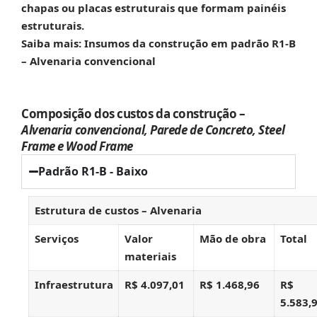
chapas ou placas estruturais que formam painéis
estruturais.
Saiba mais: Insumos da construção em padrão R1-B
– Alvenaria convencional
Composição dos custos da construção –
Alvenaria convencional, Parede de Concreto, Steel
Frame e Wood Frame
Padrão R1-B - Baixo
Estrutura de custos – Alvenaria
Serviços
Valor
Mão de obra
Total
materiais
Infraestrutura
R$ 4.097,01
R$ 1.468,96
R$
5.583,