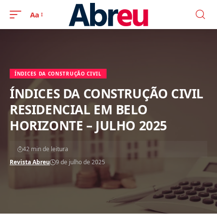
Aa
ÍNDICES DA CONSTRUÇÃO CIVIL
ÍNDICES DA CONSTRUÇÃO CIVIL
RESIDENCIAL EM BELO
HORIZONTE – JULHO 2025
42 min de leitura
Revista Abreu
9 de julho de 2025