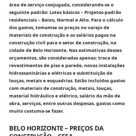
área de serviço conjugada, considerando-se o
seguinte padrão: Lotes básicos – Projetos-padrão
residenciais – Baixo, Normal e Alto. Para o cálculo
dos gastos, tomamse os preços no varejo de
materiais de construção e os salários pagos na
construção civil para o setor de construção, na
cidade de Belo Horizonte. Nas estimativas desses
orçamentos, são consideradas apenas: troca de
revestimentos de piso e parede, novas instalações
hidrossanitárias e elétricas e substituição de
louças, metais e esquadrias. Estão incluídos gastos
com materiais de construção, metais, louças,
material hidráulico e elétrico, salário da mão de
obra, serviços, entre outras despesas. gastos como
muito costuma-se fazer.
BELO HORIZONTE – PREÇOS DA