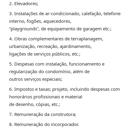
Elevadores;
Instalações de ar-condicionado, calefação, telefone
interno, fogões, aquecedores,
“playgrounds”, de equipamento de garagem etc.;
Obras complementares de terraplanagem,
urbanização, recreação, ajardinamento,
ligações de serviços públicos, etc.;
Despesas com instalação, funcionamento e
regularização do condomínio, além de
outros serviços especiais;
Impostos e taxas; projeto, incluindo despesas com
honorários profissionais e material
de desenho, cópias, etc.;
Remuneração da construtora;
Remuneração do incorporador.