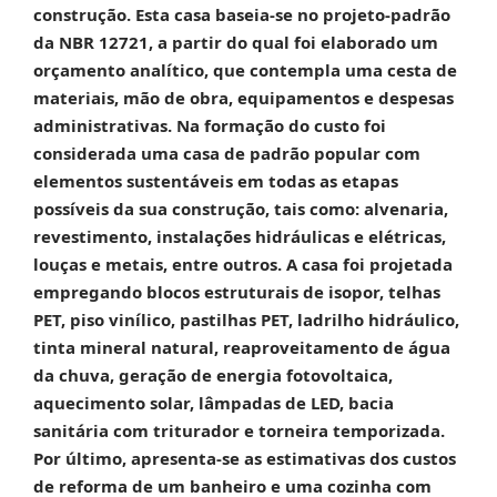
construção. Esta casa baseia-se no projeto-padrão
da NBR 12721, a partir do qual foi elaborado um
orçamento analítico, que contempla uma cesta de
materiais, mão de obra, equipamentos e despesas
administrativas. Na formação do custo foi
considerada uma casa de padrão popular com
elementos sustentáveis em todas as etapas
possíveis da sua construção, tais como: alvenaria,
revestimento, instalações hidráulicas e elétricas,
louças e metais, entre outros. A casa foi projetada
empregando blocos estruturais de isopor, telhas
PET, piso vinílico, pastilhas PET, ladrilho hidráulico,
tinta mineral natural, reaproveitamento de água
da chuva, geração de energia fotovoltaica,
aquecimento solar, lâmpadas de LED, bacia
sanitária com triturador e torneira temporizada.
Por último, apresenta-se as estimativas dos custos
de reforma de um banheiro e uma cozinha com