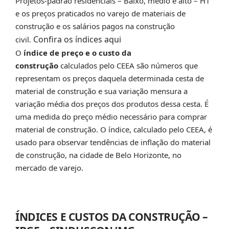
Projetos-padrão residenciais – Baixo, médio e alto – H1
e os preços praticados no varejo de materiais de
construção e os salários pagos na construção
Confira os índices aqui
civil.
O
índice de preço e o custo da
construção
calculados pelo CEEA são números que
representam os preços daquela determinada cesta de
material de construção e sua variação mensura a
variação média dos preços dos produtos dessa cesta. É
uma medida do preço médio necessário para comprar
material de construção. O índice, calculado pelo CEEA, é
usado para observar tendências de inflação do material
de construção, na cidade de Belo Horizonte, no
mercado de varejo.
ÍNDICES E CUSTOS DA CONSTRUÇÃO –