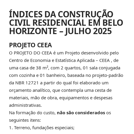
ÍNDICES DA CONSTRUÇÃO
CIVIL RESIDENCIAL EM BELO
HORIZONTE – JULHO 2025
PROJETO CEEA
O PROJETO DO CEEA é um Projeto desenvolvido pelo
Centro de Economia e Estatística Aplicada – CEEA , de
uma casa de 38 m², com 2 quartos, 01 sala conjugada
com cozinha e 01 banheiro, baseada no projeto-padrão
da NBR 12721 a partir do qual foi elaborado um
orçamento analítico, que contempla uma cesta de
materiais, mão de obra, equipamentos e despesas
administrativas.
Na formação do custo,
não são considerados
os
seguintes itens:
Terreno, fundações especiais;