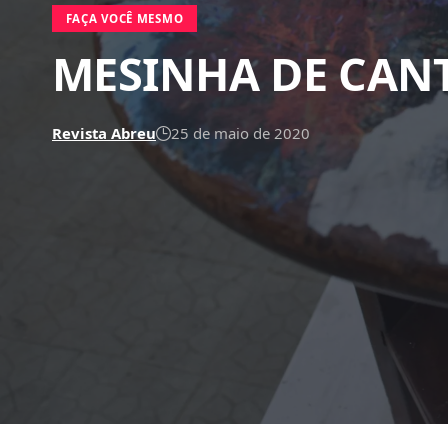
FAÇA VOCÊ MESMO
MESINHA DE CAN
Revista Abreu
25 de maio de 2020