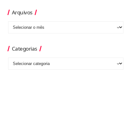
Arquivos
Categorias