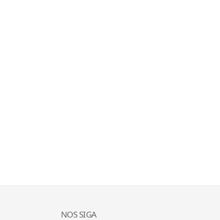
NOS SIGA