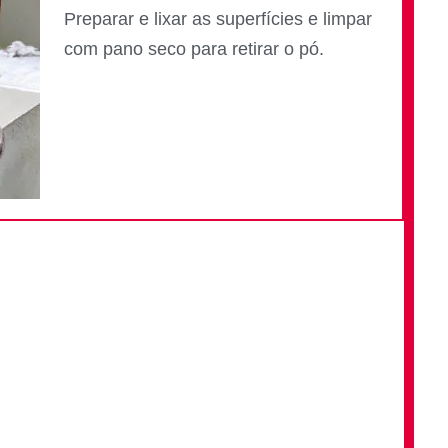
Preparar e lixar as superfícies e limpar
com pano seco para retirar o pó.