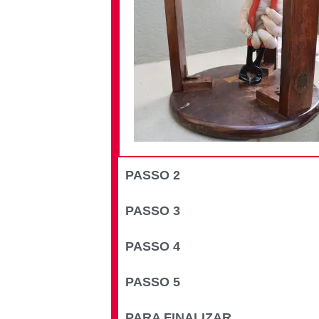
PASSO 2
PASSO 3
PASSO 4
PASSO 5
PARA FINALIZAR