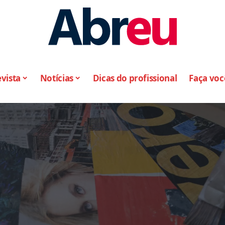
vista
Notícias
Dicas do profissional
Faça vo