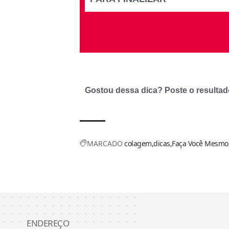
Gostou dessa dica? Poste o resultad
MARCADO
colagem
dicas
Faça Você Mesmo
ENDEREÇO