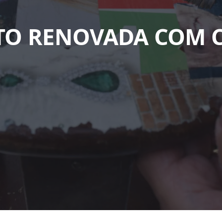
TO RENOVADA COM 