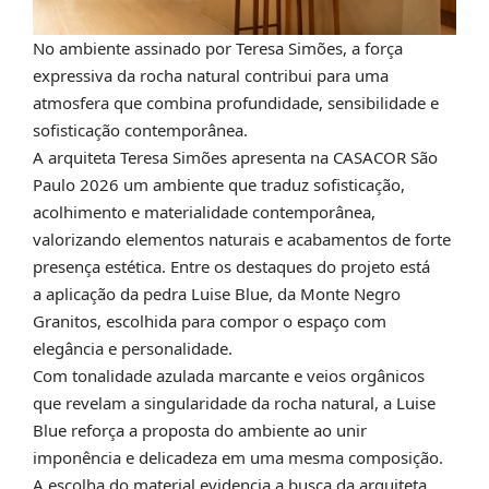
No ambiente assinado por Teresa Simões, a força
expressiva da rocha natural contribui para uma
atmosfera que combina profundidade, sensibilidade e
sofisticação contemporânea.
A arquiteta Teresa Simões apresenta na CASACOR São
Paulo 2026 um ambiente que traduz sofisticação,
acolhimento e materialidade contemporânea,
valorizando elementos naturais e acabamentos de forte
presença estética. Entre os destaques do projeto está
a
aplicação da pedra Luise Blue, da Monte Negro
Granitos, escolhida para compor o espaço com
elegância e personalidade.
Com tonalidade azulada marcante e veios orgânicos
que revelam a singularidade da rocha natural, a Luise
Blue reforça a proposta do ambiente ao unir
imponência e delicadeza em uma mesma composição.
A escolha do material evidencia a busca da arquiteta