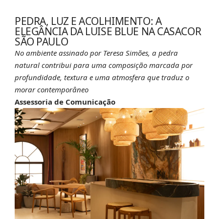
PEDRA, LUZ E ACOLHIMENTO: A
ELEGÂNCIA DA LUISE BLUE NA CASACOR
SÃO PAULO
No ambiente assinado por Teresa Simões, a pedra
natural contribui para uma composição marcada por
profundidade, textura e uma atmosfera que traduz o
morar contemporâneo
Assessoria de Comunicação