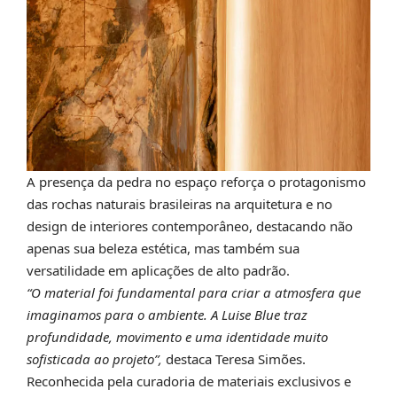
A presença da pedra no espaço reforça o protagonismo
das rochas naturais brasileiras na arquitetura e no
design de interiores contemporâneo, destacando não
apenas sua beleza estética, mas também sua
versatilidade em aplicações de alto padrão.
“O material foi fundamental para criar a atmosfera que
imaginamos para o ambiente. A Luise Blue traz
profundidade, movimento e uma identidade muito
sofisticada ao projeto”,
destaca Teresa Simões.
Reconhecida pela curadoria de materiais exclusivos e