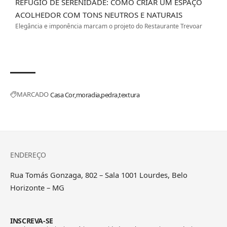
REFÚGIO DE SERENIDADE: COMO CRIAR UM ESPAÇO
ACOLHEDOR COM TONS NEUTROS E NATURAIS
Elegância e imponência marcam o projeto do Restaurante Trevoar
MARCADO
Casa Cor
moradia
pedra
textura
ENDEREÇO
Rua Tomás Gonzaga, 802 – Sala 1001 Lourdes, Belo
Horizonte – MG
INSCREVA-SE