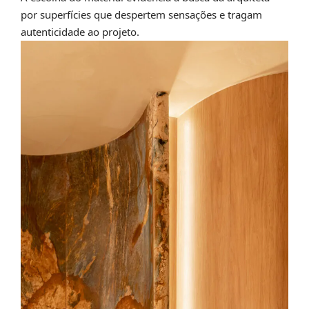
por superfícies que despertem sensações e tragam
autenticidade ao projeto.