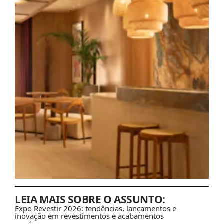
LEIA MAIS SOBRE O ASSUNTO:
Expo Revestir 2026: tendências, lançamentos e
inovação em revestimentos e acabamentos