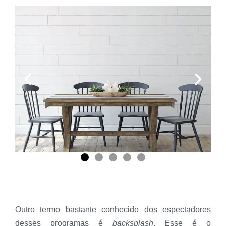
Outro termo bastante conhecido dos espectadores
desses programas é
backsplash
. Esse é o