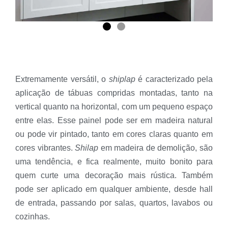
Extremamente versátil, o
shiplap
é caracterizado pela
aplicação de tábuas compridas montadas, tanto na
vertical quanto na horizontal, com um pequeno espaço
entre elas. Esse painel pode ser em madeira natural
ou pode vir pintado, tanto em cores claras quanto em
cores vibrantes.
Shilap
em madeira de demolição, são
uma tendência, e fica realmente, muito bonito para
quem curte uma decoração mais rústica. Também
pode ser aplicado em qualquer ambiente, desde hall
de entrada, passando por salas, quartos, lavabos ou
cozinhas.