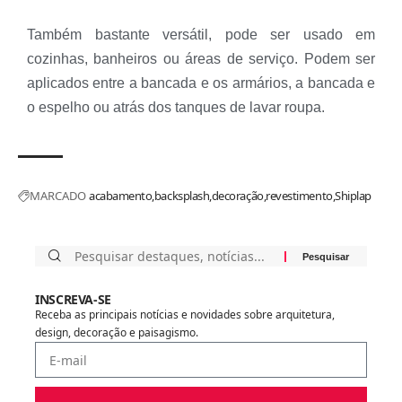
Também bastante versátil, pode ser usado em
cozinhas, banheiros ou áreas de serviço. Podem ser
aplicados entre a bancada e os armários, a bancada e
o espelho ou atrás dos tanques de lavar roupa.
MARCADO
acabamento
backsplash
decoração
revestimento
Shiplap
INSCREVA-SE
Receba as principais notícias e novidades sobre arquitetura,
design, decoração e paisagismo.