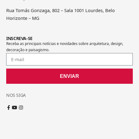
Rua Tomás Gonzaga, 802 – Sala 1001 Lourdes, Belo
Horizonte – MG
INSCREVA-SE
Receba as principais notícias e novidades sobre arquitetura, design,
decoração e paisagismo.
ENVIAR
NOS SIGA