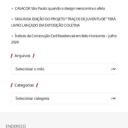
CASACOR São Paulo: quando o design reencontra o afeto
SEGUNDA EDIÇÃO DO PROJETO “TRAÇOS DE JUVENTUDE” TERÁ
LIVRO LANÇADO EM EXPOSIÇÃO COLETIVA
Índices da Construção Civil Residencial em Belo Horizonte – Julho
2026
Arquivos
Categorias
ENDEREÇO