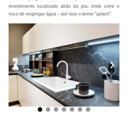
revestimento localizado atrás da pia, onde corre o
risco de respingar água – por isso o termo “
splach
”.