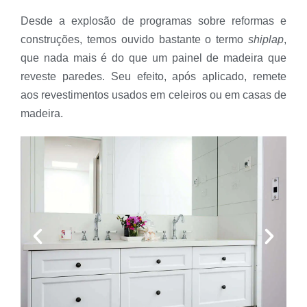
Desde a explosão de programas sobre reformas e
construções, temos ouvido bastante o termo
shiplap
,
que nada mais é do que um painel de madeira que
reveste paredes. Seu efeito, após aplicado, remete
aos revestimentos usados em celeiros ou em casas de
madeira.