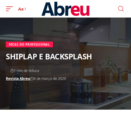
Aa
DICAS DO PROFISSIONAL
SHIPLAP E BACKSPLASH
1 min de leitura
Revista Abreu
8 de março de 2020