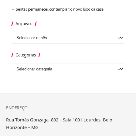
Sentar, permanecer, contemplar: o novo luxo da casa
Arquivos
Categorias
ENDEREÇO
Rua Tomás Gonzaga, 802 – Sala 1001 Lourdes, Belo
Horizonte – MG