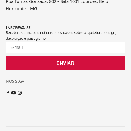
Rua Tomás Gonzaga, 802 – Sala 1001 Lourdes, Belo
Horizonte – MG
INSCREVA-SE
Receba as principais notícias e novidades sobre arquitetura, design,
decoração e paisagismo.
ENVIAR
NOS SIGA