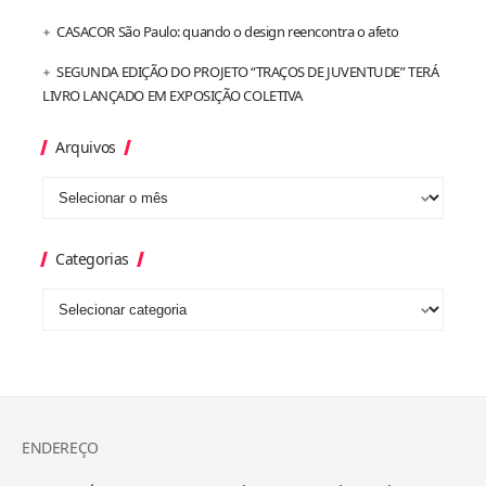
CASACOR São Paulo: quando o design reencontra o afeto
SEGUNDA EDIÇÃO DO PROJETO “TRAÇOS DE JUVENTUDE” TERÁ
LIVRO LANÇADO EM EXPOSIÇÃO COLETIVA
Arquivos
Categorias
ENDEREÇO