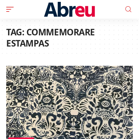
TAG:
COMMEMORARE
ESTAMPAS