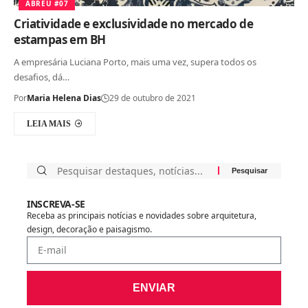
ABREU #07
Criatividade e exclusividade no mercado de
estampas em BH
A empresária Luciana Porto, mais uma vez, supera todos os
desafios, dá…
Por
Maria Helena Dias
29 de outubro de 2021
LEIA MAIS
INSCREVA-SE
Receba as principais notícias e novidades sobre arquitetura,
design, decoração e paisagismo.
ENVIAR