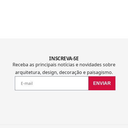
INSCREVA-SE
Receba as principais notícias e novidades sobre
arquitetura, design, decoração e paisagismo.
ENVIAR