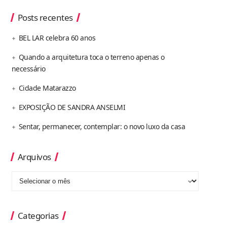
Posts recentes
BEL LAR celebra 60 anos
Quando a arquitetura toca o terreno apenas o
necessário
Cidade Matarazzo
EXPOSIÇÃO DE SANDRA ANSELMI
Sentar, permanecer, contemplar: o novo luxo da casa
Arquivos
Categorias