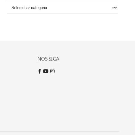
NOS SIGA