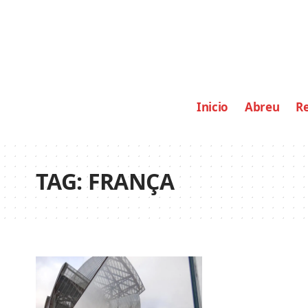
Inicio
Abreu
Re
TAG:
FRANÇA