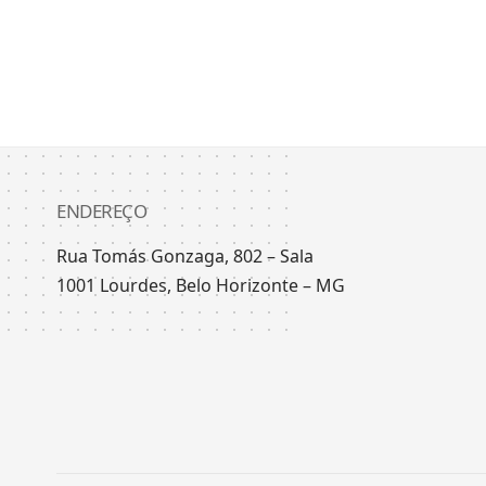
ENDEREÇO
Rua Tomás Gonzaga, 802 – Sala
1001 Lourdes, Belo Horizonte – MG