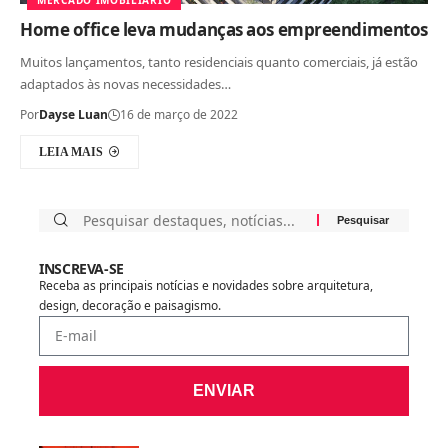
Home office leva mudanças aos empreendimentos
Muitos lançamentos, tanto residenciais quanto comerciais, já estão
adaptados às novas necessidades…
Por
Dayse Luan
16 de março de 2022
LEIA MAIS
INSCREVA-SE
Receba as principais notícias e novidades sobre arquitetura,
design, decoração e paisagismo.
ENVIAR