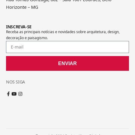
Horizonte – MG
INSCREVA-SE
Receba as principais notícias e novidades sobre arquitetura, design,
decoração e paisagismo.
ENVIAR
NOS SIGA