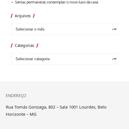
Sentar, permanecer, contemplar: o novo luxo da casa
Arquivos
Categorias
ENDEREÇO
Rua Tomás Gonzaga, 802 – Sala 1001 Lourdes, Belo
Horizonte – MG