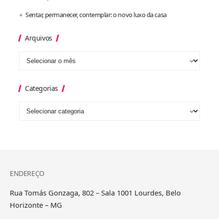
Sentar, permanecer, contemplar: o novo luxo da casa
Arquivos
Categorias
ENDEREÇO
Rua Tomás Gonzaga, 802 – Sala 1001 Lourdes, Belo
Horizonte – MG