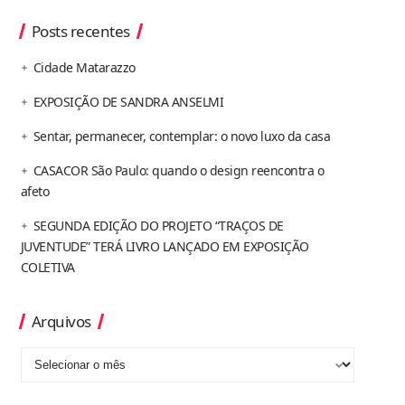
Posts recentes
Cidade Matarazzo
EXPOSIÇÃO DE SANDRA ANSELMI
Sentar, permanecer, contemplar: o novo luxo da casa
CASACOR São Paulo: quando o design reencontra o
afeto
SEGUNDA EDIÇÃO DO PROJETO “TRAÇOS DE
JUVENTUDE” TERÁ LIVRO LANÇADO EM EXPOSIÇÃO
COLETIVA
Arquivos