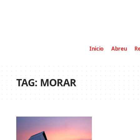
Inicio
Abreu
Re
TAG:
MORAR