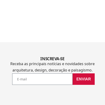
INSCREVA-SE
Receba as principais notícias e novidades sobre
arquitetura, design, decoração e paisagismo.
ENVIAR