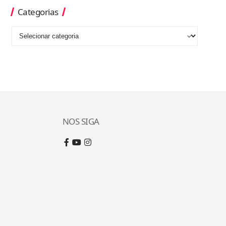
Categorias
NOS SIGA