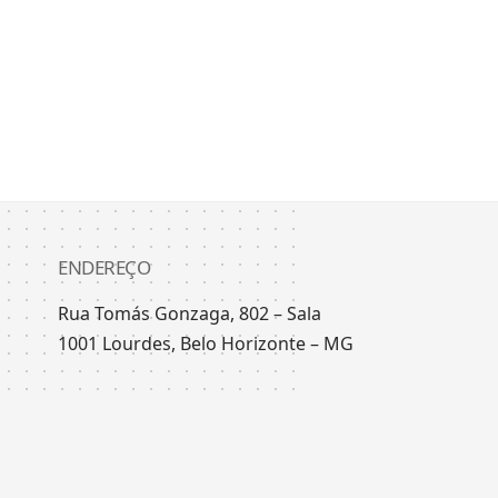
ENDEREÇO
Rua Tomás Gonzaga, 802 – Sala
1001 Lourdes, Belo Horizonte – MG