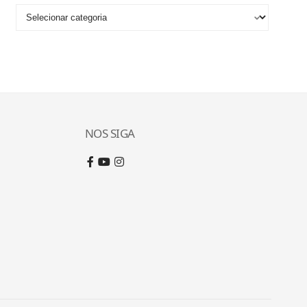
NOS SIGA