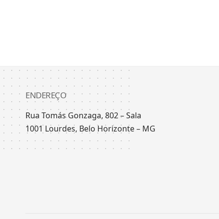
ENDEREÇO
Rua Tomás Gonzaga, 802 – Sala
1001 Lourdes, Belo Horizonte – MG