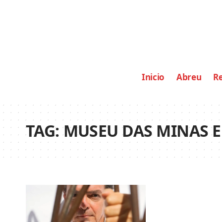
Inicio
Abreu
Re
TAG:
MUSEU DAS MINAS E