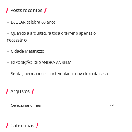
Posts recentes
BEL LAR celebra 60 anos
Quando a arquitetura toca o terreno apenas o
necessário
Cidade Matarazzo
EXPOSIÇÃO DE SANDRA ANSELMI
Sentar, permanecer, contemplar: o novo luxo da casa
Arquivos
Categorias