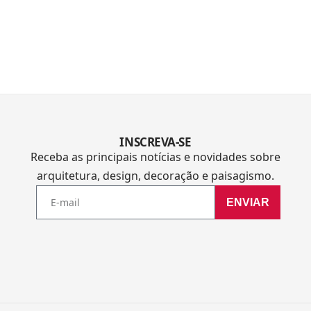
INSCREVA-SE
Receba as principais notícias e novidades sobre
arquitetura, design, decoração e paisagismo.
ENVIAR