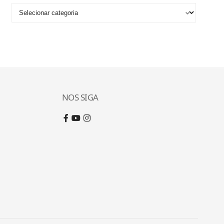
NOS SIGA