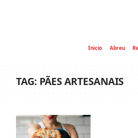
Inicio
Abreu
Re
TAG:
PÃES ARTESANAIS