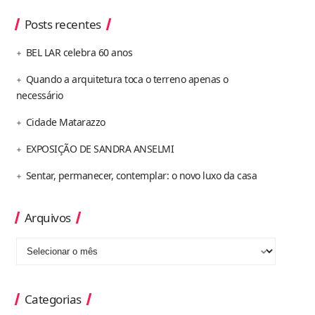
Posts recentes
BEL LAR celebra 60 anos
Quando a arquitetura toca o terreno apenas o
necessário
Cidade Matarazzo
EXPOSIÇÃO DE SANDRA ANSELMI
Sentar, permanecer, contemplar: o novo luxo da casa
Arquivos
Categorias