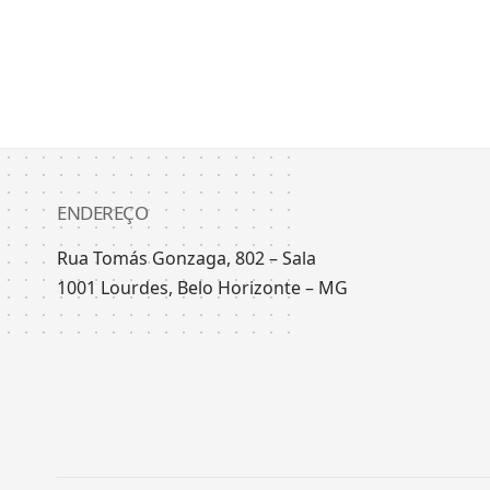
ENDEREÇO
Rua Tomás Gonzaga, 802 – Sala
1001 Lourdes, Belo Horizonte – MG