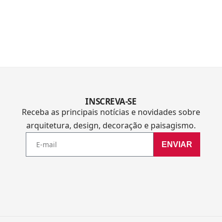
INSCREVA-SE
Receba as principais notícias e novidades sobre
arquitetura, design, decoração e paisagismo.
ENVIAR