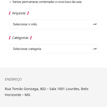
Sentar, permanecer, contemplar: o novo luxo da casa
Arquivos
Categorias
ENDEREÇO
Rua Tomás Gonzaga, 802 – Sala 1001 Lourdes, Belo
Horizonte – MG