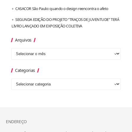
CASACOR São Paulo: quando o design reencontra o afeto
SEGUNDA EDIÇÃO DO PROJETO “TRAÇOS DE JUVENTUDE” TERÁ
LIVRO LANÇADO EM EXPOSIÇÃO COLETIVA
Arquivos
Categorias
ENDEREÇO