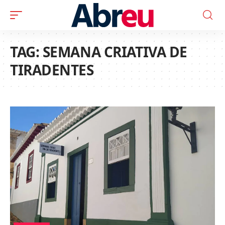
TAG:
SEMANA CRIATIVA DE
TIRADENTES