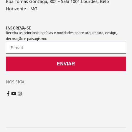
Rua Tomás Gonzaga, 802 – Sala 1001 Lourdes, Belo
Horizonte – MG
INSCREVA-SE
Receba as principais notícias e novidades sobre arquitetura, design,
decoração e paisagismo.
ENVIAR
NOS SIGA