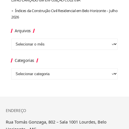
Índices da Construção Civil Residencial em Belo Horizonte – Julho
2026
Arquivos
Categorias
ENDEREÇO
Rua Tomás Gonzaga, 802 – Sala 1001 Lourdes, Belo
Horizonte – MG