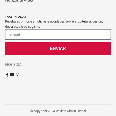
INSCREVA-SE
Receba as principais notícias e novidades sobre arquitetura, design,
decoração e paisagismo.
ENVIAR
NOS SIGA
© copyright 2024 Revista Abreu Digital