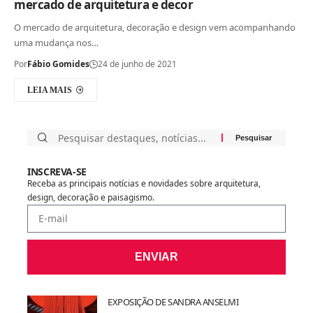
mercado de arquitetura e decor
O mercado de arquitetura, decoração e design vem acompanhando
uma mudança nos…
Por
Fábio Gomides
24 de junho de 2021
LEIA MAIS
INSCREVA-SE
Receba as principais notícias e novidades sobre arquitetura,
design, decoração e paisagismo.
ENVIAR
EXPOSIÇÃO DE SANDRA ANSELMI