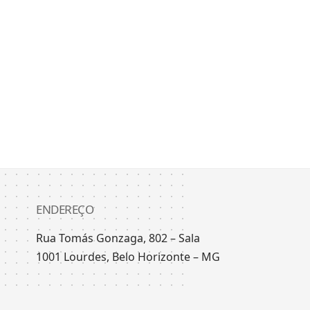
ENDEREÇO
Rua Tomás Gonzaga, 802 – Sala
1001 Lourdes, Belo Horizonte – MG