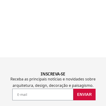
INSCREVA-SE
Receba as principais notícias e novidades sobre
arquitetura, design, decoração e paisagismo.
ENVIAR