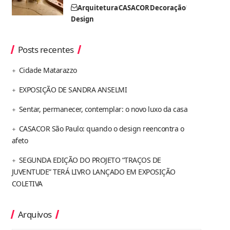
Arquitetura
CASACOR
Decoração
Design
Posts recentes
Cidade Matarazzo
EXPOSIÇÃO DE SANDRA ANSELMI
Sentar, permanecer, contemplar: o novo luxo da casa
CASACOR São Paulo: quando o design reencontra o
afeto
SEGUNDA EDIÇÃO DO PROJETO “TRAÇOS DE
JUVENTUDE” TERÁ LIVRO LANÇADO EM EXPOSIÇÃO
COLETIVA
Arquivos