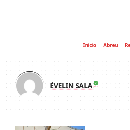
Inicio
Abreu
Re
ÉVELIN SALA