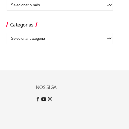
Categorias
NOS SIGA