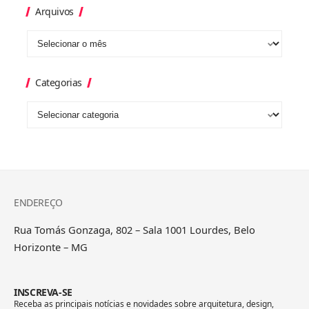
Arquivos
Categorias
ENDEREÇO
Rua Tomás Gonzaga, 802 – Sala 1001 Lourdes, Belo
Horizonte – MG
INSCREVA-SE
Receba as principais notícias e novidades sobre arquitetura, design,